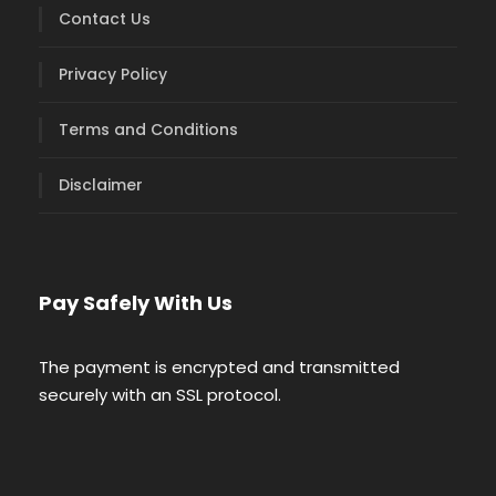
Contact Us
Privacy Policy
Terms and Conditions
Disclaimer
Pay Safely With Us
The payment is encrypted and transmitted
securely with an SSL protocol.