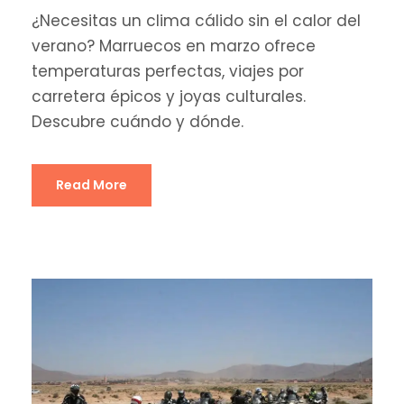
¿Necesitas un clima cálido sin el calor del
verano? Marruecos en marzo ofrece
temperaturas perfectas, viajes por
carretera épicos y joyas culturales.
Descubre cuándo y dónde.
Read More