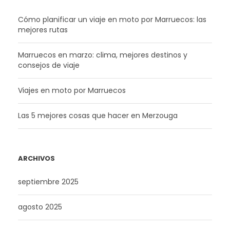
Cómo planificar un viaje en moto por Marruecos: las
mejores rutas
Marruecos en marzo: clima, mejores destinos y
consejos de viaje
Viajes en moto por Marruecos
Las 5 mejores cosas que hacer en Merzouga
ARCHIVOS
septiembre 2025
agosto 2025