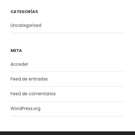
CATEGORÍAS
Uncategorized
META
Acceder
Feed de entradas
Feed de comentarios
WordPress.org