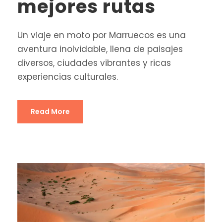
mejores rutas
Un viaje en moto por Marruecos es una
aventura inolvidable, llena de paisajes
diversos, ciudades vibrantes y ricas
experiencias culturales.
Read More