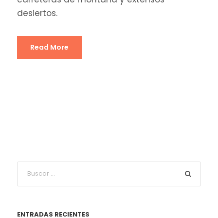
desiertos.
Read More
ENTRADAS RECIENTES