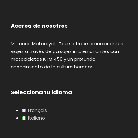
Acerca de nosotros
Morocco Motorcycle Tours ofrece emocionantes
viajes a través de paisajes impresionantes con
motocicletas KTM 450 y un profundo
conocimiento de la cultura bereber.
Selecciona tu idioma
Français
Italiano