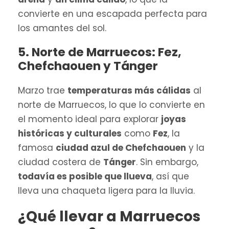
convierte en una escapada perfecta para
los amantes del sol.
5. Norte de Marruecos: Fez,
Chefchaouen y Tánger
Marzo trae
temperaturas más cálidas
al
norte de Marruecos, lo que lo convierte en
el momento ideal para explorar
joyas
históricas y culturales
como
Fez
, la
famosa
ciudad azul de Chefchaouen
y la
ciudad costera de
Tánger
. Sin embargo,
todavía es posible que llueva
, así que
lleva una chaqueta ligera para la lluvia.
¿Qué llevar a Marruecos