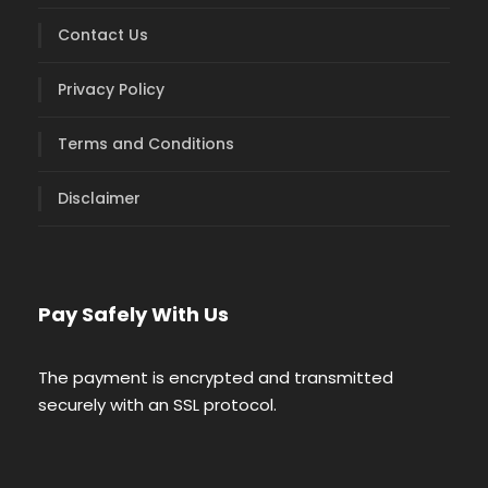
Contact Us
Privacy Policy
Terms and Conditions
Disclaimer
Pay Safely With Us
The payment is encrypted and transmitted
securely with an SSL protocol.