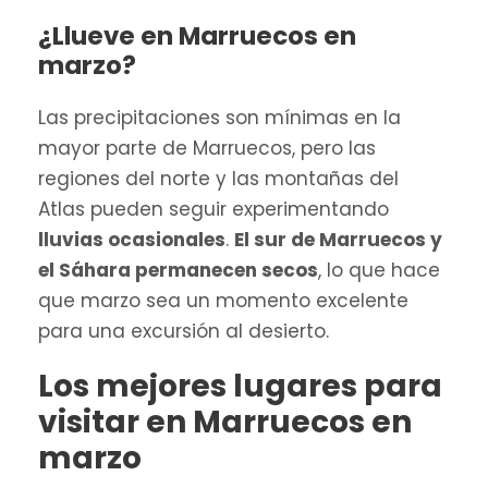
¿Llueve en Marruecos en
marzo?
Las precipitaciones son mínimas en la
mayor parte de Marruecos, pero las
regiones del norte y las montañas del
Atlas pueden seguir experimentando
lluvias ocasionales
.
El sur de Marruecos y
el Sáhara permanecen secos
, lo que hace
que marzo sea un momento excelente
para una excursión al desierto.
Los mejores lugares para
visitar en Marruecos en
marzo