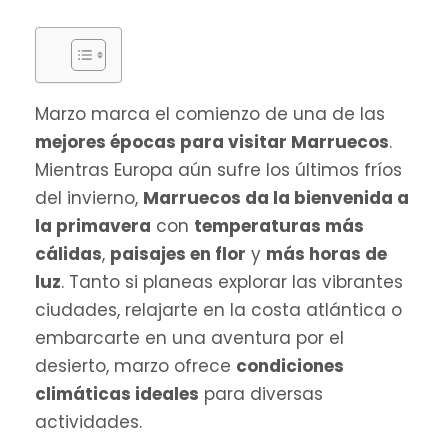
Marzo marca el comienzo de una de las
mejores épocas para visitar Marruecos
.
Mientras Europa aún sufre los últimos fríos
del invierno,
Marruecos da la bienvenida a
la primavera
con
temperaturas más
cálidas
,
paisajes en flor
y
más horas de
luz
. Tanto si planeas explorar las vibrantes
ciudades, relajarte en la costa atlántica o
embarcarte en una aventura por el
desierto, marzo ofrece
condiciones
climáticas ideales
para diversas
actividades.