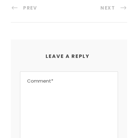
PREV
NEXT
LEAVE A REPLY