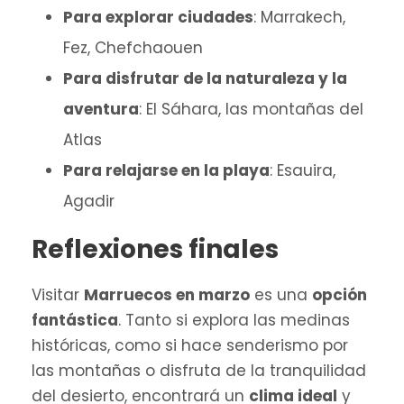
Para explorar ciudades
: Marrakech,
Fez, Chefchaouen
Para disfrutar de la naturaleza y la
aventura
: El Sáhara, las montañas del
Atlas
Para relajarse en la playa
: Esauira,
Agadir
Reflexiones finales
Visitar
Marruecos en marzo
es una
opción
fantástica
. Tanto si explora las medinas
históricas, como si hace senderismo por
las montañas o disfruta de la tranquilidad
del desierto, encontrará un
clima ideal
y