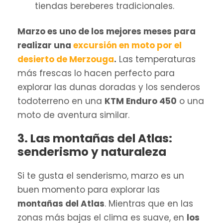
tiendas bereberes tradicionales.
Marzo es uno de los mejores meses para
realizar una
excursión en moto por el
desierto de Merzouga
.
Las temperaturas
más frescas lo hacen perfecto para
explorar las dunas doradas y los senderos
todoterreno en una
KTM Enduro 450
o una
moto de aventura similar.
3. Las montañas del Atlas:
senderismo y naturaleza
Si te gusta el senderismo, marzo es un
buen momento para explorar las
montañas del Atlas
. Mientras que en las
zonas más bajas el clima es suave, en
los