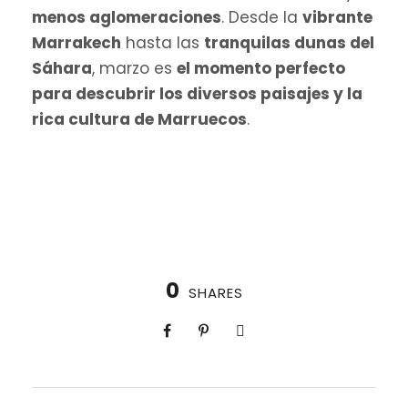
menos aglomeraciones
. Desde la
vibrante
Marrakech
hasta las
tranquilas dunas del
Sáhara
, marzo es
el momento perfecto
para descubrir los diversos paisajes y la
rica cultura de Marruecos
.
0
SHARES