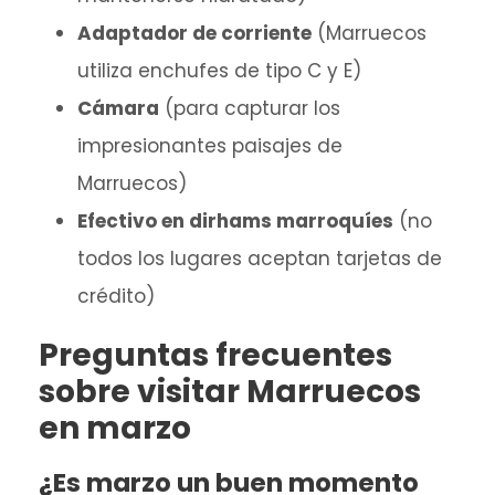
Adaptador de corriente
(Marruecos
utiliza enchufes de tipo C y E)
Cámara
(para capturar los
impresionantes paisajes de
Marruecos)
Efectivo en dirhams marroquíes
(no
todos los lugares aceptan tarjetas de
crédito)
Preguntas frecuentes
sobre visitar Marruecos
en marzo
¿Es marzo un buen momento