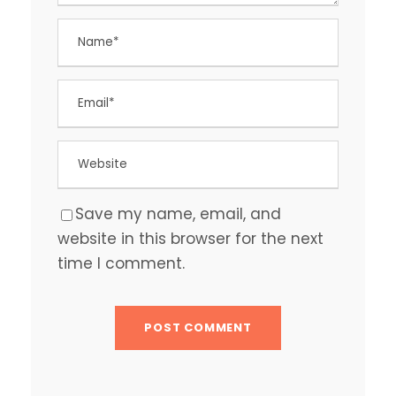
Save my name, email, and
website in this browser for the next
time I comment.