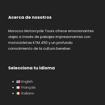
Acerca de nosotros
Morocco Motorcycle Tours ofrece emocionantes
viajes a través de paisajes impresionantes con
motocicletas KTM 450 y un profundo
conocimiento de la cultura bereber.
Selecciona tu idioma
English
Français
Italiano