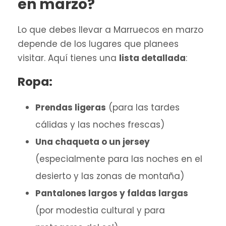
en marzo?
Lo que debes llevar a Marruecos en marzo
depende de los lugares que planees
visitar. Aquí tienes una
lista detallada
:
Ropa:
Prendas ligeras
(para las tardes
cálidas y las noches frescas)
Una chaqueta o un jersey
(especialmente para las noches en el
desierto y las zonas de montaña)
Pantalones largos y faldas largas
(por modestia cultural y para