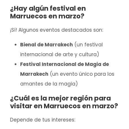
¿Hay algún festival en
Marruecos en marzo?
¡Sí! Algunos eventos destacados son:
Bienal de Marrakech
(un festival
internacional de arte y cultura)
Festival Internacional de Magia de
Marrakech
(un evento único para los
amantes de la magia)
¿Cuál es la mejor región para
visitar en Marruecos en marzo?
Depende de tus intereses: