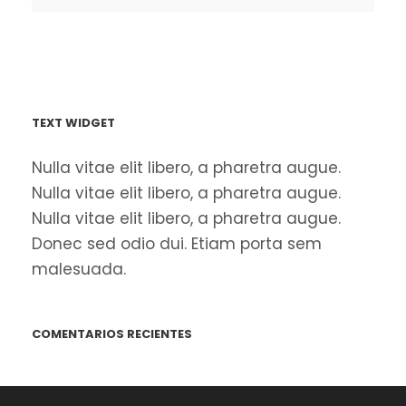
TEXT WIDGET
Nulla vitae elit libero, a pharetra augue.
Nulla vitae elit libero, a pharetra augue.
Nulla vitae elit libero, a pharetra augue.
Donec sed odio dui. Etiam porta sem
malesuada.
COMENTARIOS RECIENTES