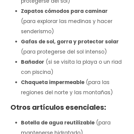
protegerse del sol)
Zapatos cómodos para caminar
(para explorar las medinas y hacer
senderismo)
Gafas de sol, gorra y protector solar
(para protegerse del sol intenso)
Bañador
(si se visita la playa o un riad
con piscina)
Chaqueta impermeable
(para las
regiones del norte y las montañas)
Otros artículos esenciales:
Botella de agua reutilizable
(para
mantenerse hidratado)