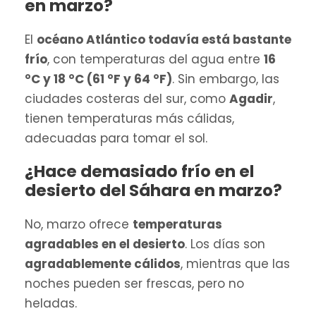
en marzo?
El
océano Atlántico todavía está bastante
frío
, con temperaturas del agua entre
16
°C y 18 °C (61 °F y 64 °F)
. Sin embargo, las
ciudades costeras del sur, como
Agadir
,
tienen temperaturas más cálidas,
adecuadas para tomar el sol.
¿Hace demasiado frío en el
desierto del Sáhara en marzo?
No, marzo ofrece
temperaturas
agradables en el desierto
. Los días son
agradablemente cálidos
, mientras que las
noches pueden ser frescas, pero no
heladas.