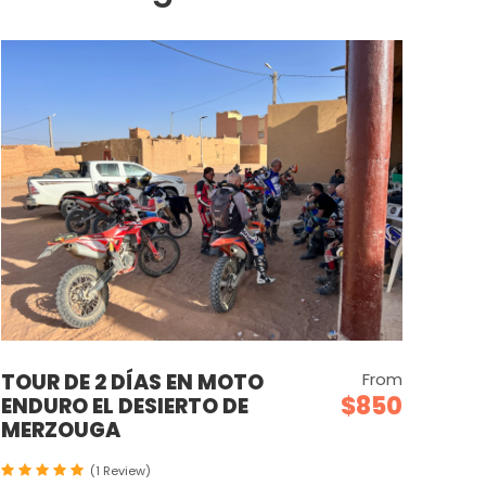
TOUR DE 2 DÍAS EN MOTO
From
$850
ENDURO EL DESIERTO DE
MERZOUGA
(1 Review)