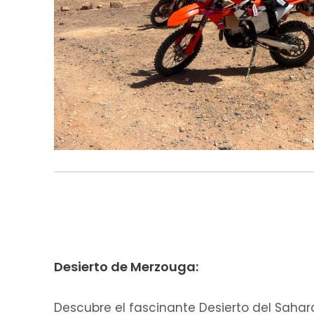
Desierto de Merzouga:
Descubre el fascinante Desierto del Sahar