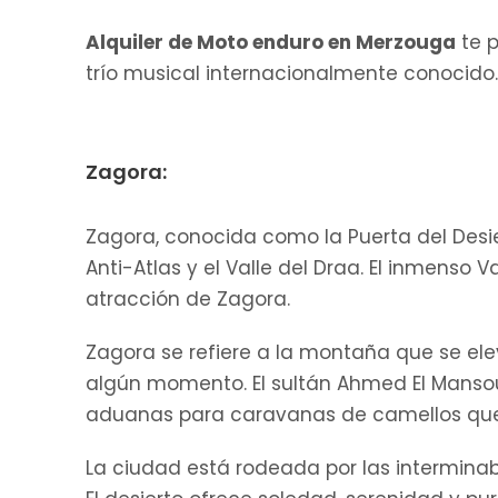
Alquiler de Moto enduro en Merzouga
te p
trío musical internacionalmente conocido.
Zagora:
Zagora, conocida como la Puerta del Desie
Anti-Atlas y el Valle del Draa. El inmenso 
atracción de Zagora.
Zagora se refiere a la montaña que se ele
algún momento. El sultán Ahmed El Mansour
aduanas para caravanas de camellos que
La ciudad está rodeada por las interminab