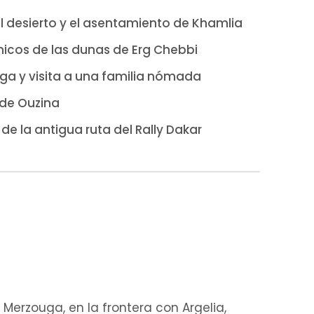
 el desierto y el asentamiento de Khamlia
cos de las dunas de Erg Chebbi
ga y visita a una familia nómada
 de Ouzina
 de la antigua ruta del Rally Dakar
Merzouga, en la frontera con Argelia,