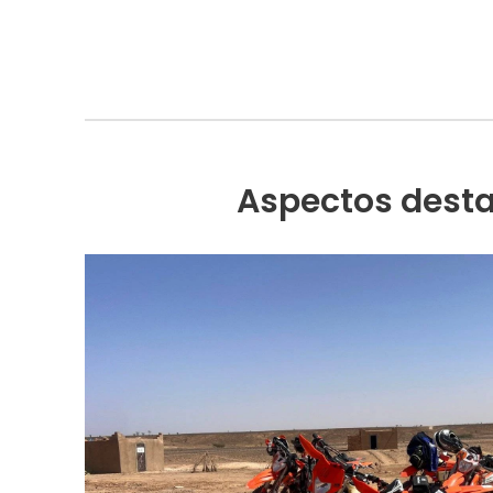
Aspectos desta