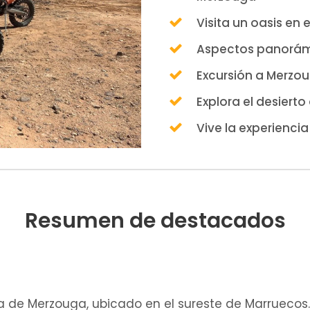
Visita un oasis en
Aspectos panorámi
Excursión a Merzou
Explora el desierto
Vive la experiencia
Resumen de destacados
a de Merzouga, ubicado en el sureste de Marruecos. 