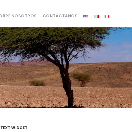
OBRE NOSOTROS
CONTÁCTANOS
TEXT WIDGET