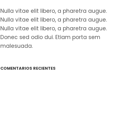
Nulla vitae elit libero, a pharetra augue.
Nulla vitae elit libero, a pharetra augue.
Nulla vitae elit libero, a pharetra augue.
Donec sed odio dui. Etiam porta sem
malesuada.
COMENTARIOS RECIENTES