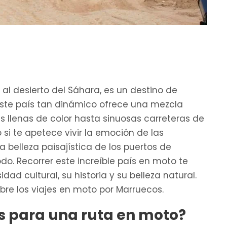
 al desierto del Sáhara, es un destino de
ste país tan dinámico ofrece una mezcla
 llenas de color hasta sinuosas carreteras de
si te apetece vivir la emoción de las
 belleza paisajística de los puertos de
o. Recorrer este increíble país en moto te
dad cultural, su historia y su belleza natural.
bre los viajes en moto por Marruecos.
s para una ruta en moto?