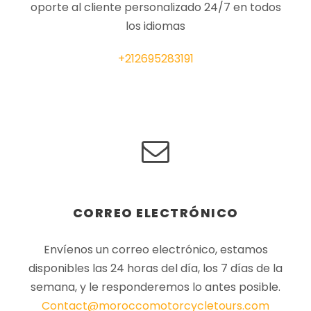
oporte al cliente personalizado 24/7 en todos
los idiomas
+212695283191
CORREO ELECTRÓNICO
Envíenos un correo electrónico, estamos
disponibles las 24 horas del día, los 7 días de la
semana, y le responderemos lo antes posible.
Contact@moroccomotorcycletours.com