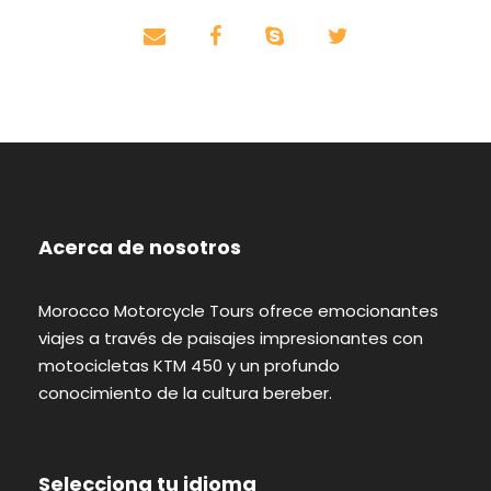
Acerca de nosotros
Morocco Motorcycle Tours ofrece emocionantes
viajes a través de paisajes impresionantes con
motocicletas KTM 450 y un profundo
conocimiento de la cultura bereber.
Selecciona tu idioma