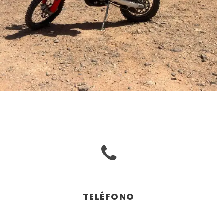
TELÉFONO