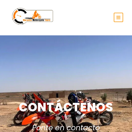
CONTÁCTENOS
Ponte en contacto