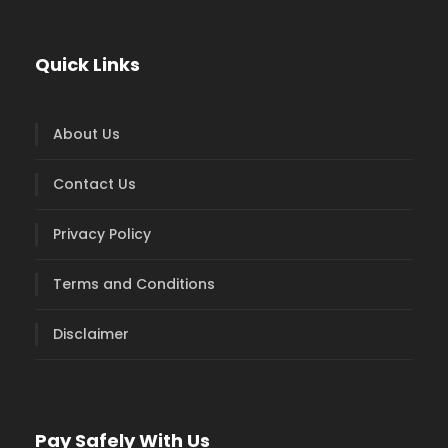
Quick Links
About Us
Contact Us
Privacy Policy
Terms and Conditions
Disclaimer
Pay Safely With Us