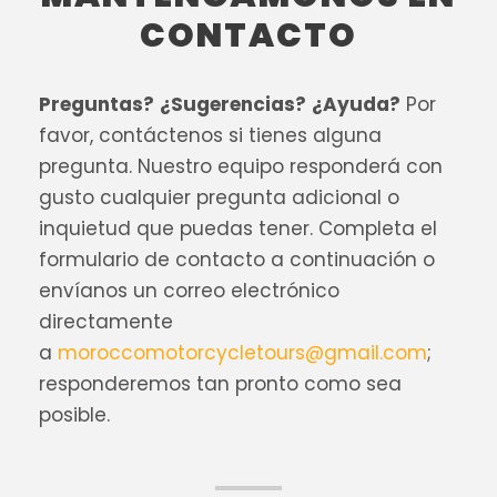
CONTACTO
Preguntas?
¿Sugerencias?
¿Ayuda?
Por
favor, contáctenos si tienes alguna
pregunta. Nuestro equipo responderá con
gusto cualquier pregunta adicional o
inquietud que puedas tener. Completa el
formulario de contacto a continuación o
envíanos un correo electrónico
directamente
a
moroccomotorcycletours@gmail.com
;
responderemos tan pronto como sea
posible.