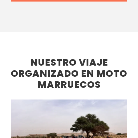
NUESTRO VIAJE
ORGANIZADO EN MOTO
MARRUECOS