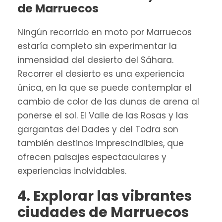
de Marruecos
Ningún recorrido en moto por Marruecos
estaría completo sin experimentar la
inmensidad del desierto del Sáhara.
Recorrer el desierto es una experiencia
única, en la que se puede contemplar el
cambio de color de las dunas de arena al
ponerse el sol. El Valle de las Rosas y las
gargantas del Dades y del Todra son
también destinos imprescindibles, que
ofrecen paisajes espectaculares y
experiencias inolvidables.
4. Explorar las vibrantes
ciudades de Marruecos