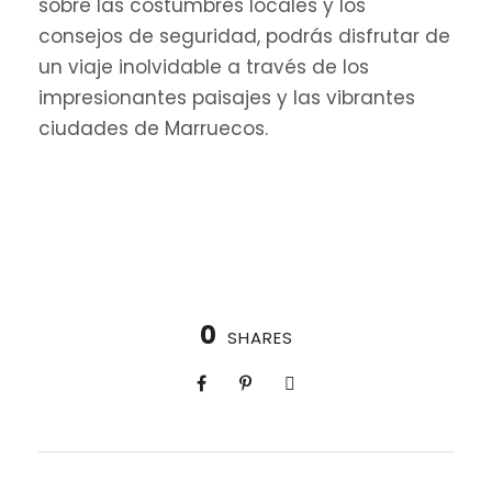
sobre las costumbres locales y los
consejos de seguridad, podrás disfrutar de
un viaje inolvidable a través de los
impresionantes paisajes y las vibrantes
ciudades de Marruecos.
0
SHARES