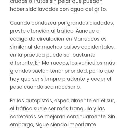
crudas o frutas sin pelar que puedan
haber sido lavadas con agua del grifo.
Cuando conduzca por grandes ciudades,
preste atención al tráfico. Aunque el
código de circulación en Marruecos es
similar al de muchos países occidentales,
en la práctica puede ser bastante
diferente. En Marruecos, los vehículos más
grandes suelen tener prioridad, por lo que
hay que ser siempre prudente y ceder el
paso cuando sea necesario.
En las autopistas, especialmente en el sur,
el tráfico suele ser más tranquilo y las
carreteras se mejoran continuamente. Sin
embargo, sigue siendo importante