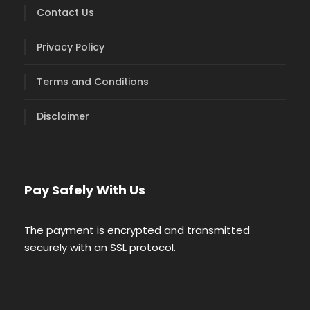
Contact Us
Privacy Policy
Terms and Conditions
Disclaimer
Pay Safely With Us
The payment is encrypted and transmitted
securely with an SSL protocol.