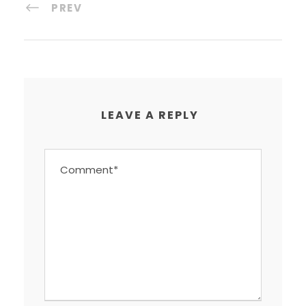
PREV
LEAVE A REPLY