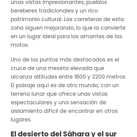
unas vistas impresionantes, pueblos
bereberes tradicionales y un rico
patrimonio cultural. Las carreteras de esta
zona siguen mejorando, lo que la convierte
en un lugar ideal para los amantes de las
motos.
Uno de los puntos más destacados es el
cruce de una meseta elevada que
alcanza altitudes entre 1800 y 2200 metros.
El paisaje aquí es de otro mundo, con un
terreno lunar que ofrece unas vistas
espectaculares y una sensación de
aislamiento difícil de encontrar en otros
lugares.
El desierto del Sáhara y el sur