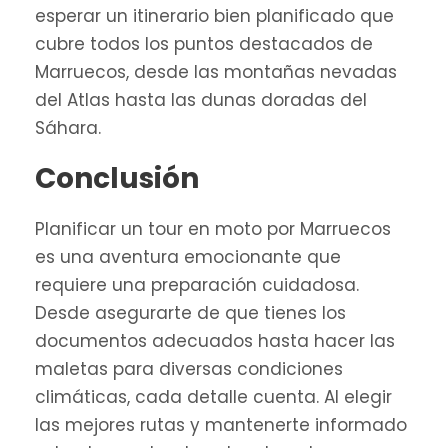
esperar un itinerario bien planificado que
cubre todos los puntos destacados de
Marruecos, desde las montañas nevadas
del Atlas hasta las dunas doradas del
Sáhara.
Conclusión
Planificar un tour en moto por Marruecos
es una aventura emocionante que
requiere una preparación cuidadosa.
Desde asegurarte de que tienes los
documentos adecuados hasta hacer las
maletas para diversas condiciones
climáticas, cada detalle cuenta. Al elegir
las mejores rutas y mantenerte informado