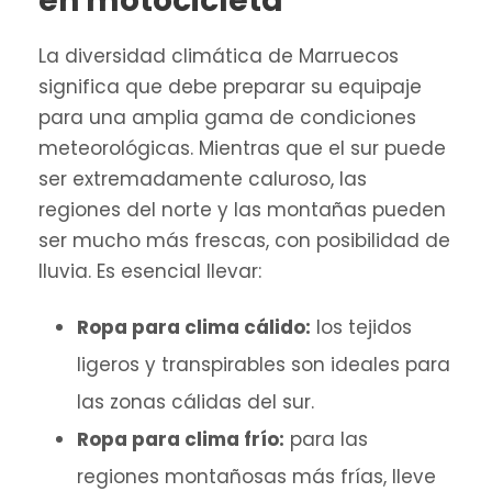
en motocicleta
La diversidad climática de Marruecos
significa que debe preparar su equipaje
para una amplia gama de condiciones
meteorológicas. Mientras que el sur puede
ser extremadamente caluroso, las
regiones del norte y las montañas pueden
ser mucho más frescas, con posibilidad de
lluvia. Es esencial llevar:
Ropa para clima cálido:
los tejidos
ligeros y transpirables son ideales para
las zonas cálidas del sur.
Ropa para clima frío:
para las
regiones montañosas más frías, lleve