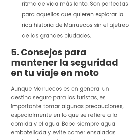
ritmo de vida más lento. Son perfectas
para aquellos que quieren explorar la
rica historia de Marruecos sin el ajetreo
de las grandes ciudades.
5. Consejos para
mantener la seguridad
en tu viaje en moto
Aunque Marruecos es en general un
destino seguro para los turistas, es
importante tomar algunas precauciones,
especialmente en lo que se refiere a la
comida y el agua. Beba siempre agua
embotellada y evite comer ensaladas