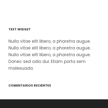
TEXT WIDGET
Nulla vitae elit libero, a pharetra augue.
Nulla vitae elit libero, a pharetra augue.
Nulla vitae elit libero, a pharetra augue.
Donec sed odio dui. Etiam porta sem
malesuada.
COMENTARIOS RECIENTES