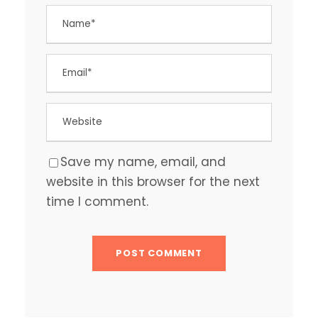
Save my name, email, and
website in this browser for the next
time I comment.