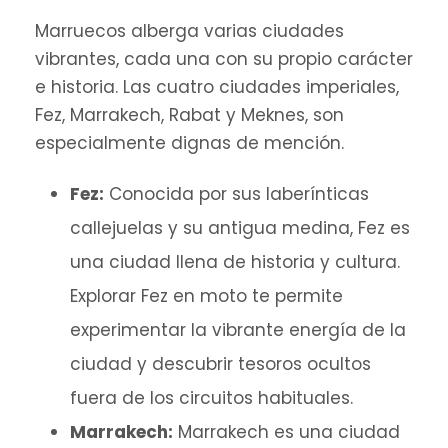
Marruecos alberga varias ciudades
vibrantes, cada una con su propio carácter
e historia. Las cuatro ciudades imperiales,
Fez, Marrakech, Rabat y Meknes, son
especialmente dignas de mención.
Fez:
Conocida por sus laberínticas
callejuelas y su antigua medina, Fez es
una ciudad llena de historia y cultura.
Explorar Fez en moto te permite
experimentar la vibrante energía de la
ciudad y descubrir tesoros ocultos
fuera de los circuitos habituales.
Marrakech:
Marrakech es una ciudad