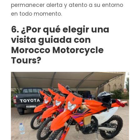
permanecer alerta y atento a su entorno
en todo momento.
6. ¿Por qué elegir una
visita guiada con
Morocco Motorcycle
Tours?