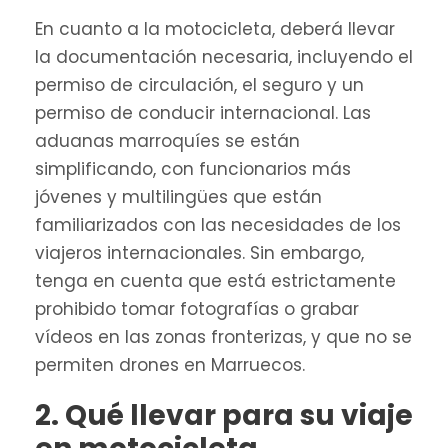
En cuanto a la motocicleta, deberá llevar
la documentación necesaria, incluyendo el
permiso de circulación, el seguro y un
permiso de conducir internacional. Las
aduanas marroquíes se están
simplificando, con funcionarios más
jóvenes y multilingües que están
familiarizados con las necesidades de los
viajeros internacionales. Sin embargo,
tenga en cuenta que está estrictamente
prohibido tomar fotografías o grabar
vídeos en las zonas fronterizas, y que no se
permiten drones en Marruecos.
2. Qué llevar para su viaje