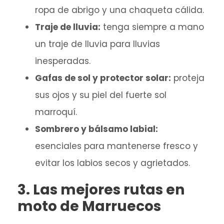
ropa de abrigo y una chaqueta cálida.
Traje de lluvia:
tenga siempre a mano
un traje de lluvia para lluvias
inesperadas.
Gafas de sol y protector solar:
proteja
sus ojos y su piel del fuerte sol
marroquí.
Sombrero y bálsamo labial:
esenciales para mantenerse fresco y
evitar los labios secos y agrietados.
3. Las mejores rutas en
moto de Marruecos