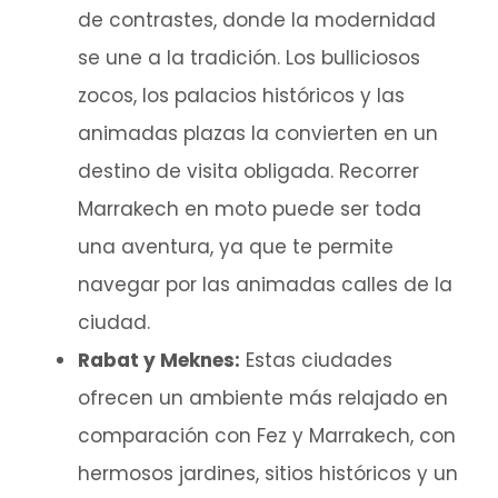
de contrastes, donde la modernidad
se une a la tradición. Los bulliciosos
zocos, los palacios históricos y las
animadas plazas la convierten en un
destino de visita obligada. Recorrer
Marrakech en moto puede ser toda
una aventura, ya que te permite
navegar por las animadas calles de la
ciudad.
Rabat y Meknes:
Estas ciudades
ofrecen un ambiente más relajado en
comparación con Fez y Marrakech, con
hermosos jardines, sitios históricos y un