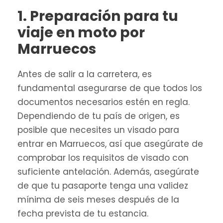
1. Preparación para tu
viaje en moto por
Marruecos
Antes de salir a la carretera, es
fundamental asegurarse de que todos los
documentos necesarios estén en regla.
Dependiendo de tu país de origen, es
posible que necesites un visado para
entrar en Marruecos, así que asegúrate de
comprobar los requisitos de visado con
suficiente antelación. Además, asegúrate
de que tu pasaporte tenga una validez
mínima de seis meses después de la
fecha prevista de tu estancia.