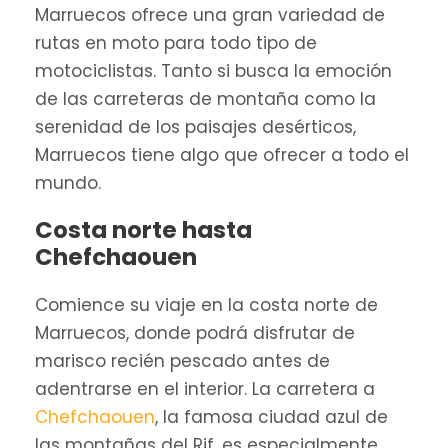
Marruecos ofrece una gran variedad de
rutas en moto para todo tipo de
motociclistas. Tanto si busca la emoción
de las carreteras de montaña como la
serenidad de los paisajes desérticos,
Marruecos tiene algo que ofrecer a todo el
mundo.
Costa norte hasta
Chefchaouen
Comience su viaje en la costa norte de
Marruecos, donde podrá disfrutar de
marisco recién pescado antes de
adentrarse en el interior. La carretera a
Chefchaouen
, la famosa ciudad azul de
las montañas del Rif, es especialmente