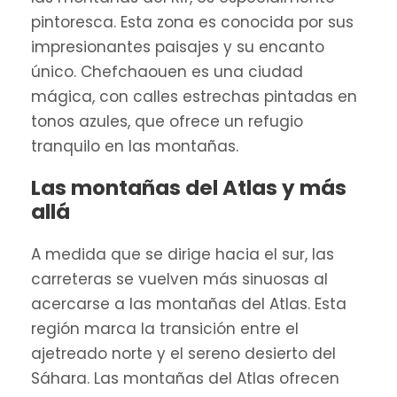
pintoresca. Esta zona es conocida por sus
impresionantes paisajes y su encanto
único. Chefchaouen es una ciudad
mágica, con calles estrechas pintadas en
tonos azules, que ofrece un refugio
tranquilo en las montañas.
Las montañas del Atlas y más
allá
A medida que se dirige hacia el sur, las
carreteras se vuelven más sinuosas al
acercarse a las montañas del Atlas. Esta
región marca la transición entre el
ajetreado norte y el sereno desierto del
Sáhara. Las montañas del Atlas ofrecen