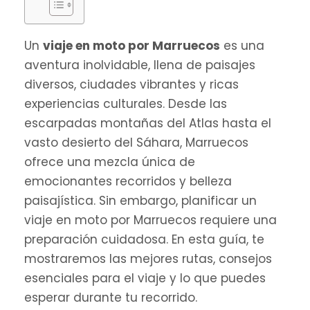
Un
viaje en moto por Marruecos
es una
aventura inolvidable, llena de paisajes
diversos, ciudades vibrantes y ricas
experiencias culturales. Desde las
escarpadas montañas del Atlas hasta el
vasto desierto del Sáhara, Marruecos
ofrece una mezcla única de
emocionantes recorridos y belleza
paisajística. Sin embargo, planificar un
viaje en moto por Marruecos requiere una
preparación cuidadosa. En esta guía, te
mostraremos las mejores rutas, consejos
esenciales para el viaje y lo que puedes
esperar durante tu recorrido.