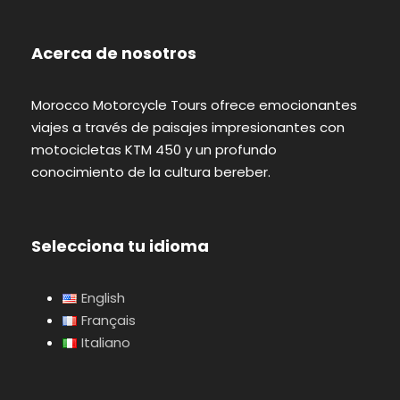
Acerca de nosotros
Morocco Motorcycle Tours ofrece emocionantes
viajes a través de paisajes impresionantes con
motocicletas KTM 450 y un profundo
conocimiento de la cultura bereber.
Selecciona tu idioma
English
Français
Italiano