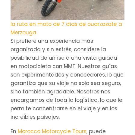
la ruta en moto de 7 días de ouarzazate a
Merzouga
Si prefiere una experiencia más
organizada y sin estrés, considere la
posibilidad de unirse a una visita guiada
en motocicleta con MMT. Nuestros guías
son experimentados y conocedores, lo que
garantiza que su viaje no solo sea seguro,
sino también agradable. Nosotros nos
encargamos de toda la logística, lo que le
permite concentrarse en el viaje y en los
increíbles paisajes.
En
Morocco Motorcycle Tours
, puede