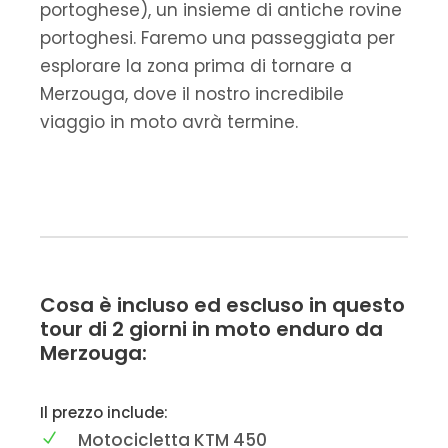
portoghese), un insieme di antiche rovine
portoghesi. Faremo una passeggiata per
esplorare la zona prima di tornare a
Merzouga, dove il nostro incredibile
viaggio in moto avrà termine.
Cosa è incluso ed escluso in questo
tour di 2 giorni in moto enduro da
Merzouga:
Il prezzo include:
Motocicletta KTM 450