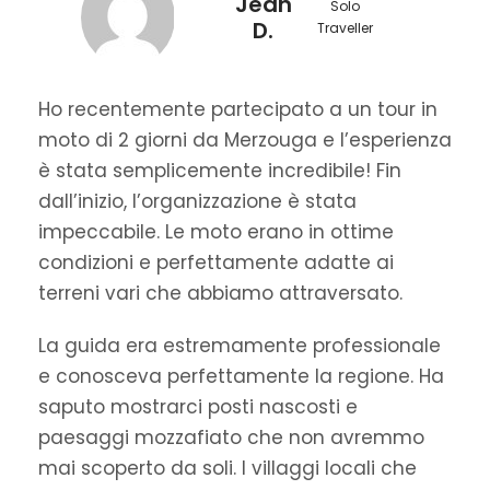
Jean
Solo
D.
Traveller
Ho recentemente partecipato a un tour in
moto di 2 giorni da Merzouga e l’esperienza
è stata semplicemente incredibile! Fin
dall’inizio, l’organizzazione è stata
impeccabile. Le moto erano in ottime
condizioni e perfettamente adatte ai
terreni vari che abbiamo attraversato.
La guida era estremamente professionale
e conosceva perfettamente la regione. Ha
saputo mostrarci posti nascosti e
paesaggi mozzafiato che non avremmo
mai scoperto da soli. I villaggi locali che