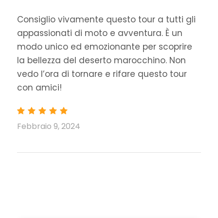
Consiglio vivamente questo tour a tutti gli
appassionati di moto e avventura. È un
modo unico ed emozionante per scoprire
la bellezza del deserto marocchino. Non
vedo l’ora di tornare e rifare questo tour
con amici!
Febbraio 9, 2024