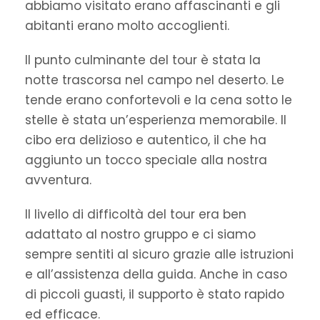
abbiamo visitato erano affascinanti e gli
abitanti erano molto accoglienti.
Il punto culminante del tour è stata la
notte trascorsa nel campo nel deserto. Le
tende erano confortevoli e la cena sotto le
stelle è stata un’esperienza memorabile. Il
cibo era delizioso e autentico, il che ha
aggiunto un tocco speciale alla nostra
avventura.
Il livello di difficoltà del tour era ben
adattato al nostro gruppo e ci siamo
sempre sentiti al sicuro grazie alle istruzioni
e all’assistenza della guida. Anche in caso
di piccoli guasti, il supporto è stato rapido
ed efficace.