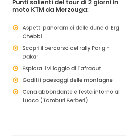
Punti salienti del tour di 2 giorni in
moto KTM da Merzouga:
Aspetti panoramici delle dune di Erg
Chebbi
Scopri il percorso del rally Parigi-
Dakar
Esplora il villaggio di Tafraout
Goditi i paesaggi delle montagne
Cena abbondante e festa intorno al
fuoco (Tamburi Berberi)