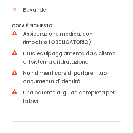
Bevande
COSA È RICHIESTO:
Assicurazione medica, con
rimpatrio (OBBLIGATORIO)
Il tuo equipaggiamento da ciclismo
e il sistema di idratazione
Non dimenticare di portare il tuo
documento d'identità
Una patente di guida completa per
la bici