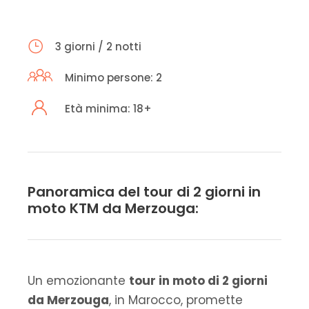
3 giorni / 2 notti
Minimo persone: 2
Età minima: 18+
Panoramica del tour di 2 giorni in
moto KTM da Merzouga:
Un emozionante
tour in moto di 2 giorni
da Merzouga
, in Marocco, promette