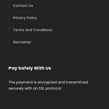
Contact Us
Privacy Policy
Terms and Conditions
Disclaimer
Pay Safely With Us
The payment is encrypted and transmitted
securely with an SSL protocol.