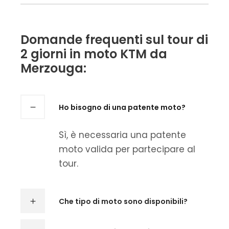
Domande frequenti sul tour di
2 giorni in moto KTM da
Merzouga:
Ho bisogno di una patente moto?
Sì, è necessaria una patente
moto valida per partecipare al
tour.
Che tipo di moto sono disponibili?