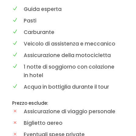
Guida esperta
Pasti
Carburante
Veicolo di assistenza e meccanico
Assicurazione della motocicletta
1 notte di soggiorno con colazione
in hotel
Acqua in bottiglia durante il tour
Prezzo esclude:
Assicurazione di viaggio personale
Biglietto aereo
Eventuali spese private