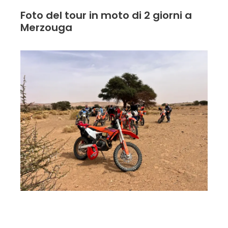
Foto del tour in moto di 2 giorni a
Merzouga