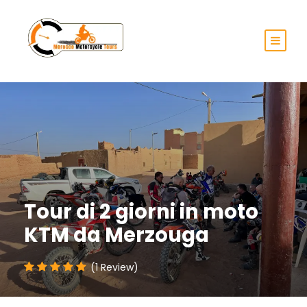
Tour di 2 giorni in moto
KTM da Merzouga
(1 Review)