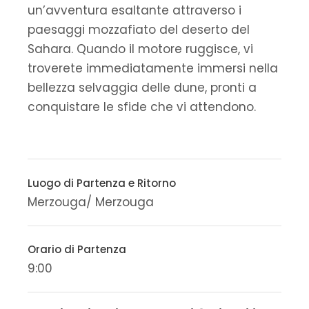
un’avventura esaltante attraverso i
paesaggi mozzafiato del deserto del
Sahara. Quando il motore ruggisce, vi
troverete immediatamente immersi nella
bellezza selvaggia delle dune, pronti a
conquistare le sfide che vi attendono.
Luogo di Partenza e Ritorno
Merzouga/ Merzouga
Orario di Partenza
9:00