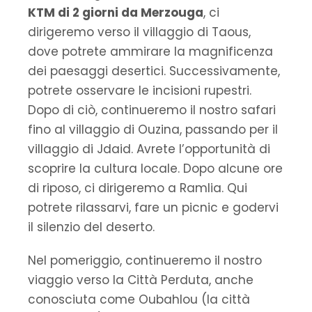
KTM di 2 giorni da Merzouga
, ci
dirigeremo verso il villaggio di Taous,
dove potrete ammirare la magnificenza
dei paesaggi desertici. Successivamente,
potrete osservare le incisioni rupestri.
Dopo di ciò, continueremo il nostro safari
fino al villaggio di Ouzina, passando per il
villaggio di Jdaid. Avrete l’opportunità di
scoprire la cultura locale. Dopo alcune ore
di riposo, ci dirigeremo a Ramlia. Qui
potrete rilassarvi, fare un picnic e godervi
il silenzio del deserto.
Nel pomeriggio, continueremo il nostro
viaggio verso la Città Perduta, anche
conosciuta come Oubahlou (la città