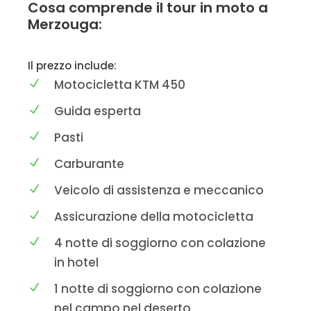
Cosa comprende il tour in moto a
Merzouga:
Il prezzo include:
Motocicletta KTM 450
Guida esperta
Pasti
Carburante
Veicolo di assistenza e meccanico
Assicurazione della motocicletta
4 notte di soggiorno con colazione
in hotel
1 notte di soggiorno con colazione
nel campo nel deserto