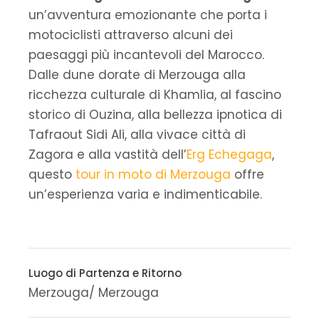
un’avventura emozionante che porta i
motociclisti attraverso alcuni dei
paesaggi più incantevoli del Marocco.
Dalle dune dorate di Merzouga alla
ricchezza culturale di Khamlia, al fascino
storico di Ouzina, alla bellezza ipnotica di
Tafraout Sidi Ali, alla vivace città di
Zagora e alla vastità dell’
Erg Echegaga
,
questo
tour in moto di Merzouga
offre
un’esperienza varia e indimenticabile.
Luogo di Partenza e Ritorno
Merzouga/ Merzouga