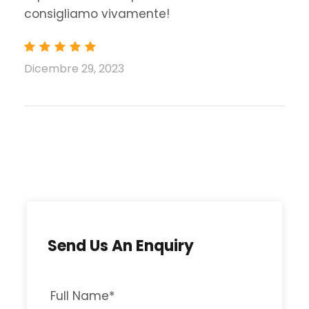
consigliamo vivamente!
Dicembre 29, 2023
Send Us An Enquiry
Full Name
*