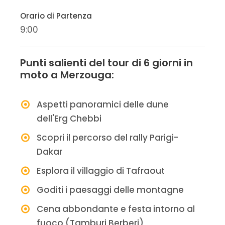
Orario di Partenza
9:00
Punti salienti del tour di 6 giorni in
moto a Merzouga:
Aspetti panoramici delle dune
dell'Erg Chebbi
Scopri il percorso del rally Parigi-
Dakar
Esplora il villaggio di Tafraout
Goditi i paesaggi delle montagne
Cena abbondante e festa intorno al
fuoco (Tamburi Berberi)