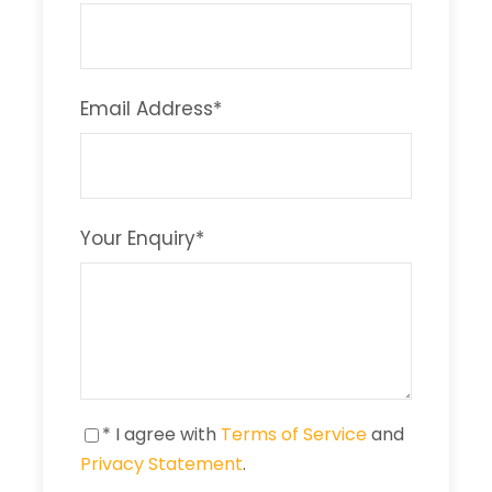
Email Address
*
Your Enquiry
*
* I agree with
Terms of Service
and
Privacy Statement
.