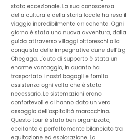
stato eccezionale. La sua conoscenza
della cultura e della storia locale ha reso il
viaggio incredibilmente arricchente. Ogni
giorno è stata una nuova avventura, dalla
guida attraverso villaggi pittoreschi alla
conquista delle impegnative dune dell’Erg
Chegaga. L’auto di supporto è stata un
enorme vantaggio, in quanto ha
trasportato i nostri bagagli e fornito
assistenza ogni volta che è stato
necessario. Le sistemazioni erano
confortevoli e ci hanno dato un vero
assaggio dell’ospitalità marocchina.
Questo tour è stato ben organizzato,
eccitante e perfettamente bilanciato tra
equitazione ed esplorazione. Lo