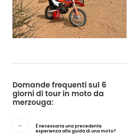
Domande frequenti sul 6
giorni di tour in moto da
merzouga:
È necessaria una precedente
esperienza alla guida di una moto?