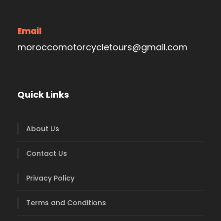
Email
moroccomotorcycletours@gmail.com
Quick Links
About Us
Contact Us
Privacy Policy
Terms and Conditions