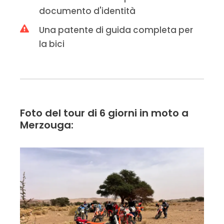
documento d'identità
Una patente di guida completa per
la bici
Foto del tour di 6 giorni in moto a
Merzouga: