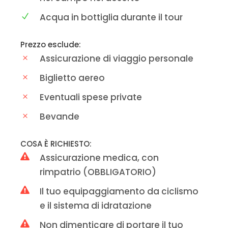
Acqua in bottiglia durante il tour
Prezzo esclude:
Assicurazione di viaggio personale
Biglietto aereo
Eventuali spese private
Bevande
COSA È RICHIESTO:
Assicurazione medica, con
rimpatrio (OBBLIGATORIO)
Il tuo equipaggiamento da ciclismo
e il sistema di idratazione
Non dimenticare di portare il tuo