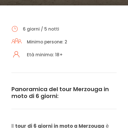
6 giorni / 5 notti
Minimo persone: 2
Età minima: 18+
Panoramica del tour Merzouga in
moto di 6 giorni:
Il
tour di 6 giorni in moto a Merzouga
è