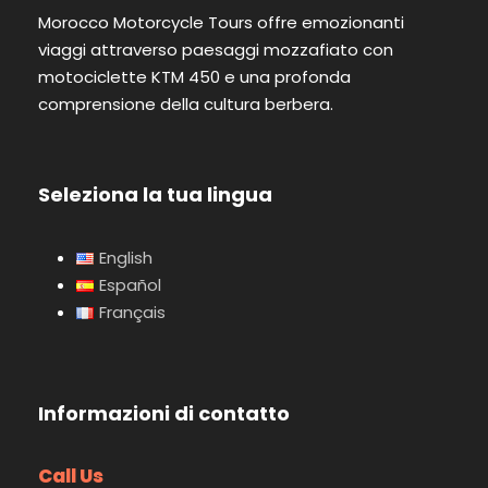
Morocco Motorcycle Tours offre emozionanti
viaggi attraverso paesaggi mozzafiato con
motociclette KTM 450 e una profonda
comprensione della cultura berbera.
Seleziona la tua lingua
English
Español
Français
Informazioni di contatto
Call Us