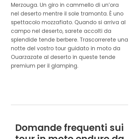
Merzouga. Un giro in cammello di un’ora
nel deserto mentre il sole tramonta. È uno
spettacolo mozzafiato. Quando si arriva al
campo nel deserto, sarete accolti da
splendide tende berbere. Trascorrerete una
notte del vostro tour guidato in moto da
Ouarzazate al deserto in queste tende
premium per il glamping.
Domande frequenti sui