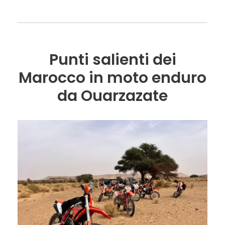
Punti salienti dei
Marocco in moto enduro
da Ouarzazate