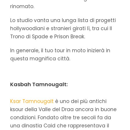
rinomato.
Lo studio vanta una lunga lista di progetti
hollywoodiani e stranieri girati lì, tra cui Il
Trono di Spade e Prison Break.
In generale, il tuo tour in moto inizierà in
questa magnifica città.
Kasbah Tamnougalt:
Ksar Tamnougalt
è uno dei più antichi
ksour della Valle del Draa ancora in buone
condizioni. Fondato oltre tre secoli fa da
una dinastia Caid che rappresentava il