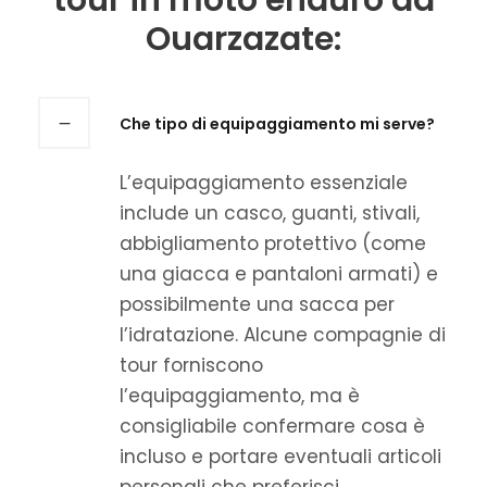
tour in moto enduro da
Ouarzazate:
Che tipo di equipaggiamento mi serve?
L’equipaggiamento essenziale
include un casco, guanti, stivali,
abbigliamento protettivo (come
una giacca e pantaloni armati) e
possibilmente una sacca per
l’idratazione. Alcune compagnie di
tour forniscono
l’equipaggiamento, ma è
consigliabile confermare cosa è
incluso e portare eventuali articoli