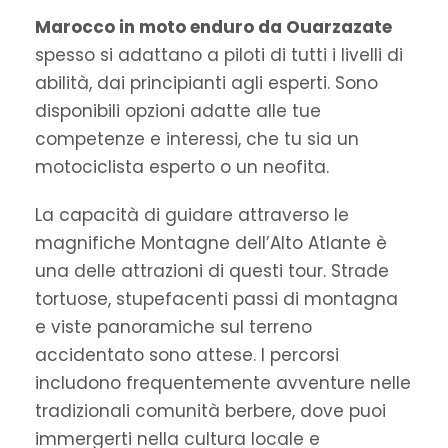
Marocco in moto enduro da Ouarzazate
spesso si adattano a piloti di tutti i livelli di
abilità, dai principianti agli esperti. Sono
disponibili opzioni adatte alle tue
competenze e interessi, che tu sia un
motociclista esperto o un neofita.
La capacità di guidare attraverso le
magnifiche Montagne dell’Alto Atlante è
una delle attrazioni di questi tour. Strade
tortuose, stupefacenti passi di montagna
e viste panoramiche sul terreno
accidentato sono attese. I percorsi
includono frequentemente avventure nelle
tradizionali comunità berbere, dove puoi
immergerti nella cultura locale e