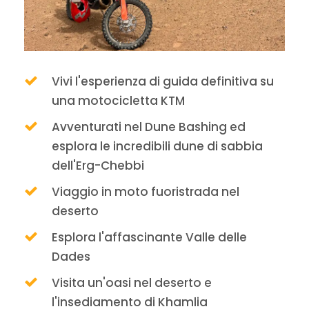
Vivi l'esperienza di guida definitiva su
una motocicletta KTM
Avventurati nel Dune Bashing ed
esplora le incredibili dune di sabbia
dell'Erg-Chebbi
Viaggio in moto fuoristrada nel
deserto
Esplora l'affascinante Valle delle
Dades
Visita un'oasi nel deserto e
l'insediamento di Khamlia