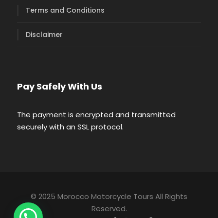
Terms and Conditions
Disclaimer
Pay Safely With Us
The payment is encrypted and transmitted
securely with an SSL protocol.
© 2025 Morocco Motorcycle Tours All Rights
Reserved.