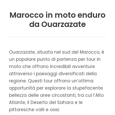
Marocco in moto enduro
da Ouarzazate
Ouarzazate, situata nel sud del Marocco, è
un popolare punto di partenza per tour in
moto che offrono incredibili avventure
attraverso i paesaggi diversificati della
regione. Questi tour offrono un’ottima
opportunità per esplorare la stupefacente
bellezza delle aree circostanti, tra cui l’Alto
Atlante, il Deserto del Sahara e le
pittoresche valli e oasi.