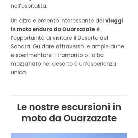
nell’ospitalità.
Un altro elemento interessante dei
viaggi
in moto enduro da Ouarzazate
è
l’opportunità di visitare il Deserto del
Sahara. Guidare attraverso le ampie dune
e sperimentare il tramonto o l’alba
mozzafiato nel deserto è un’esperienza
unica.
Le nostre escursioni in
moto da Ouarzazate