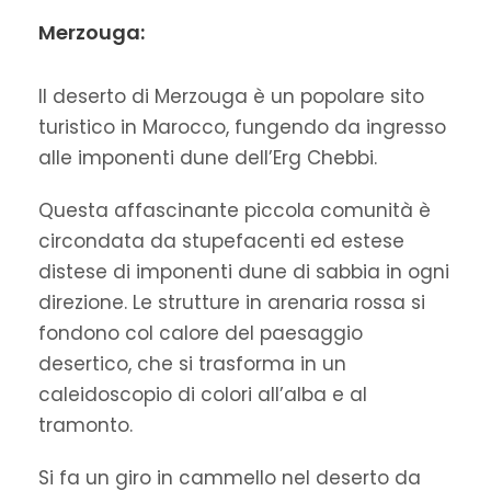
Merzouga:
Il deserto di Merzouga è un popolare sito
turistico in Marocco, fungendo da ingresso
alle imponenti dune dell’Erg Chebbi.
Questa affascinante piccola comunità è
circondata da stupefacenti ed estese
distese di imponenti dune di sabbia in ogni
direzione. Le strutture in arenaria rossa si
fondono col calore del paesaggio
desertico, che si trasforma in un
caleidoscopio di colori all’alba e al
tramonto.
Si fa un giro in cammello nel deserto da