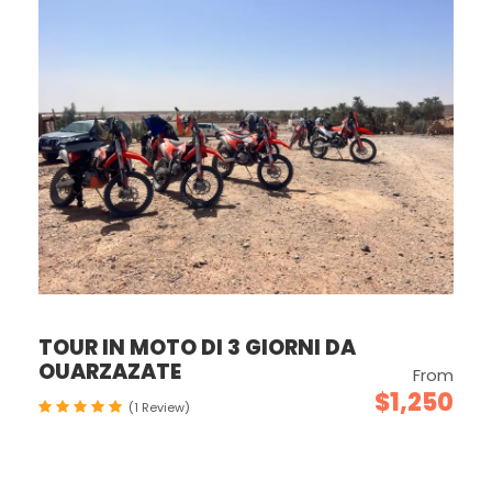
TOUR IN MOTO DI 3 GIORNI DA
OUARZAZATE
From
$1,250
(1 Review)