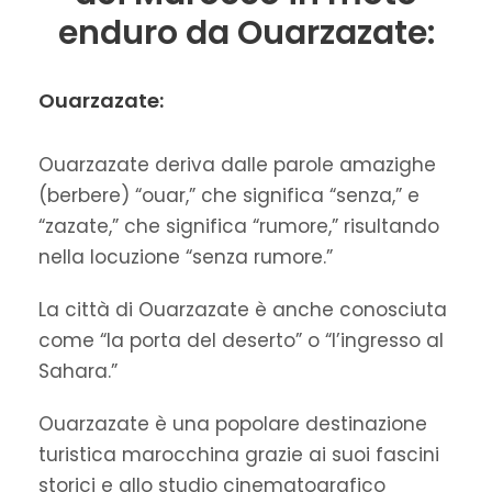
enduro da Ouarzazate:
Ouarzazate:
Ouarzazate deriva dalle parole amazighe
(berbere) “ouar,” che significa “senza,” e
“zazate,” che significa “rumore,” risultando
nella locuzione “senza rumore.”
La città di Ouarzazate è anche conosciuta
come “la porta del deserto” o “l’ingresso al
Sahara.”
Ouarzazate è una popolare destinazione
turistica marocchina grazie ai suoi fascini
storici e allo studio cinematografico