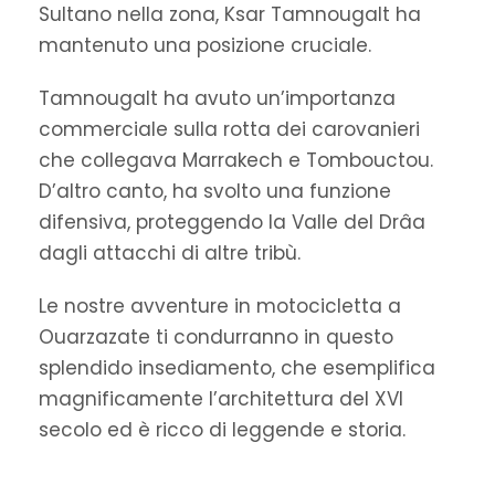
Sultano nella zona, Ksar Tamnougalt ha
mantenuto una posizione cruciale.
Tamnougalt ha avuto un’importanza
commerciale sulla rotta dei carovanieri
che collegava Marrakech e Tombouctou.
D’altro canto, ha svolto una funzione
difensiva, proteggendo la Valle del Drâa
dagli attacchi di altre tribù.
Le nostre avventure in motocicletta a
Ouarzazate ti condurranno in questo
splendido insediamento, che esemplifica
magnificamente l’architettura del XVI
secolo ed è ricco di leggende e storia.