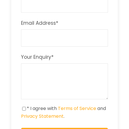
Email Address
*
Your Enquiry
*
* I agree with
Terms of Service
and
Privacy Statement
.