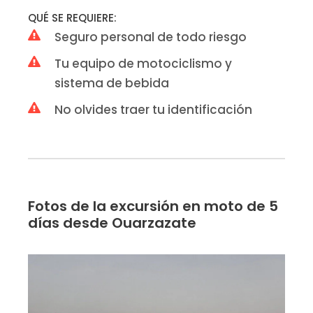
QUÉ SE REQUIERE:
Seguro personal de todo riesgo
Tu equipo de motociclismo y
sistema de bebida
No olvides traer tu identificación
Fotos de la excursión en moto de 5
días desde Ouarzazate