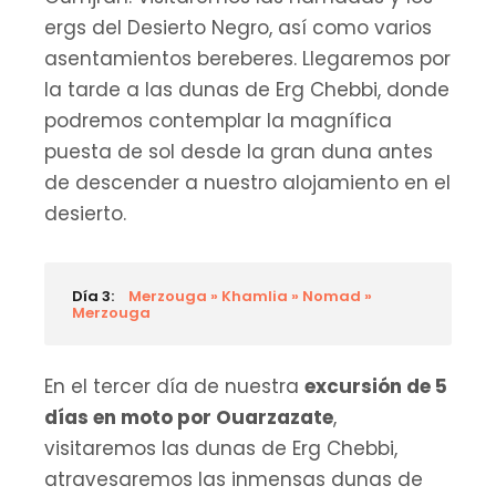
ergs del Desierto Negro, así como varios
asentamientos bereberes. Llegaremos por
la tarde a las dunas de Erg Chebbi, donde
podremos contemplar la magnífica
puesta de sol desde la gran duna antes
de descender a nuestro alojamiento en el
desierto.
Día 3:
Merzouga » Khamlia » Nomad »
Merzouga
En el tercer día de nuestra
excursión de 5
días en moto por Ouarzazate
,
visitaremos las dunas de Erg Chebbi,
atravesaremos las inmensas dunas de