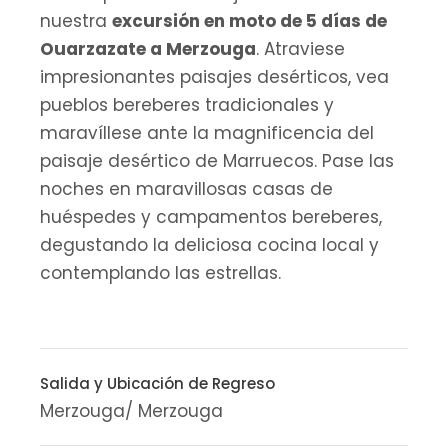
nuestra
excursión en moto de 5 días de
Ouarzazate a Merzouga
. Atraviese
impresionantes paisajes desérticos, vea
pueblos bereberes tradicionales y
maravíllese ante la magnificencia del
paisaje desértico de Marruecos. Pase las
noches en maravillosas casas de
huéspedes y campamentos bereberes,
degustando la deliciosa cocina local y
contemplando las estrellas.
Salida y Ubicación de Regreso
Merzouga/ Merzouga