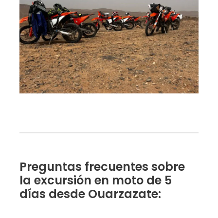
Preguntas frecuentes sobre
la excursión en moto de 5
días desde Ouarzazate: