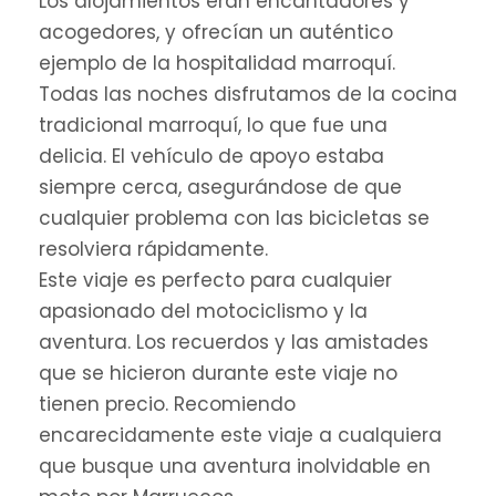
Los alojamientos eran encantadores y
acogedores, y ofrecían un auténtico
ejemplo de la hospitalidad marroquí.
Todas las noches disfrutamos de la cocina
tradicional marroquí, lo que fue una
delicia. El vehículo de apoyo estaba
siempre cerca, asegurándose de que
cualquier problema con las bicicletas se
resolviera rápidamente.
Este viaje es perfecto para cualquier
apasionado del motociclismo y la
aventura. Los recuerdos y las amistades
que se hicieron durante este viaje no
tienen precio. Recomiendo
encarecidamente este viaje a cualquiera
que busque una aventura inolvidable en