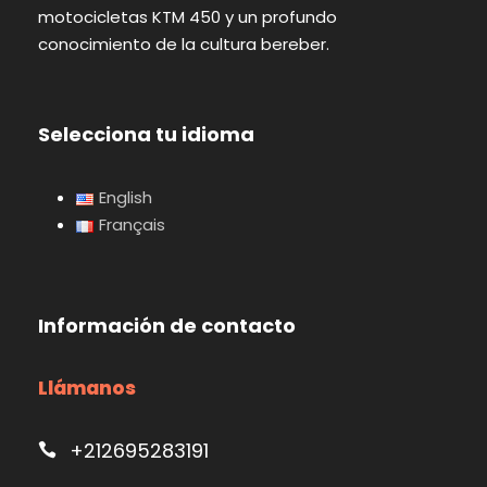
motocicletas KTM 450 y un profundo
conocimiento de la cultura bereber.
Selecciona tu idioma
English
Français
Información de contacto
Llámanos
+212695283191