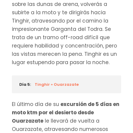
sobre las dunas de arena, volverás a
subirte a la moto y te dirigirás hacia
Tinghir, atravesando por el camino la
impresionante Garganta del Todra. Se
trata de un tramo off-road difícil que
requiere habilidad y concentración, pero
las vistas merecen la pena. Tinghir es un
lugar estupendo para pasar la noche.
Día 5:
Tinghir » Ouarzazate
El último día de su
excursión de 5 días en
moto ktm por el desierto desde
Ouarzazate
le llevará de vuelta a
Ouarzazate, atravesando numerosos