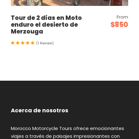
Tour de 2 días en Moto
From
$850
enduro el desierto de
Merzouga
(1 Review)
Acerca de nosotros
Morocco Motorcycle Tours ofrece emocionantes
viajes a través de paisajes impresionantes con