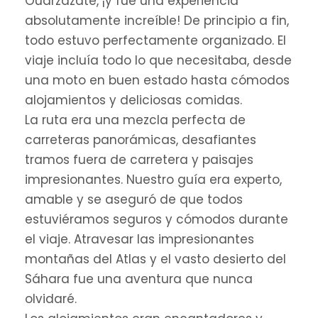
Ouarzazate, ¡y fue una experiencia
absolutamente increíble! De principio a fin,
todo estuvo perfectamente organizado. El
viaje incluía todo lo que necesitaba, desde
una moto en buen estado hasta cómodos
alojamientos y deliciosas comidas.
La ruta era una mezcla perfecta de
carreteras panorámicas, desafiantes
tramos fuera de carretera y paisajes
impresionantes. Nuestro guía era experto,
amable y se aseguró de que todos
estuviéramos seguros y cómodos durante
el viaje. Atravesar las impresionantes
montañas del Atlas y el vasto desierto del
Sáhara fue una aventura que nunca
olvidaré.