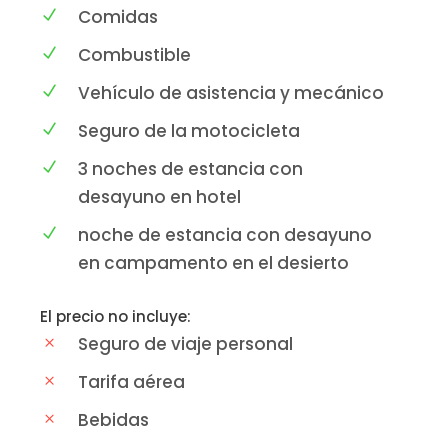
Comidas
Combustible
Vehículo de asistencia y mecánico
Seguro de la motocicleta
3 noches de estancia con
desayuno en hotel
noche de estancia con desayuno
en campamento en el desierto
El precio no incluye:
Seguro de viaje personal
Tarifa aérea
Bebidas