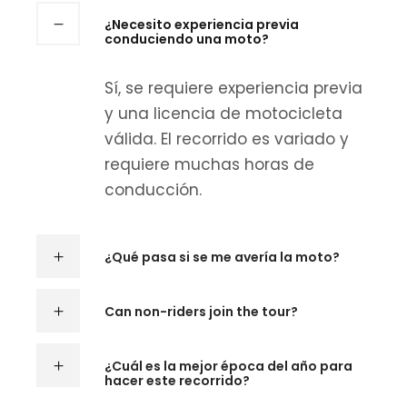
¿Necesito experiencia previa
conduciendo una moto?
Sí, se requiere experiencia previa
y una licencia de motocicleta
válida. El recorrido es variado y
requiere muchas horas de
conducción.
¿Qué pasa si se me avería la moto?
Can non-riders join the tour?
¿Cuál es la mejor época del año para
hacer este recorrido?