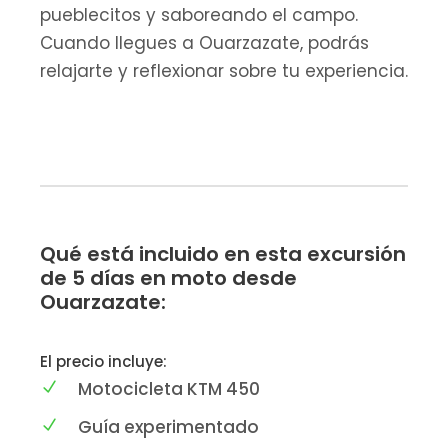
pueblecitos y saboreando el campo.
Cuando llegues a Ouarzazate, podrás
relajarte y reflexionar sobre tu experiencia.
Qué está incluido en esta excursión
de 5 días en moto desde
Ouarzazate:
El precio incluye:
Motocicleta KTM 450
Guía experimentado