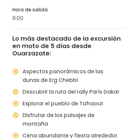
Hora de salida
9:00
Lo más destacado de la excursión
en moto de 5 días desde
Ouarzazate:
Aspectos panorámicos de las
dunas de Erg Chebbi
Descubrir la ruta del rally París Dakar
Explorar el pueblo de Tafraout
Disfrutar de los paisajes de
montaña
Cena abundante y fiesta alrededor