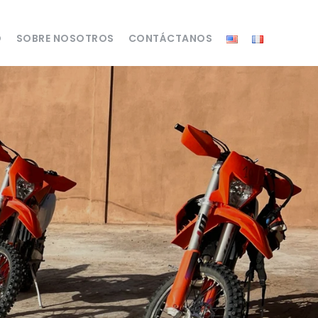
O
SOBRE NOSOTROS
CONTÁCTANOS