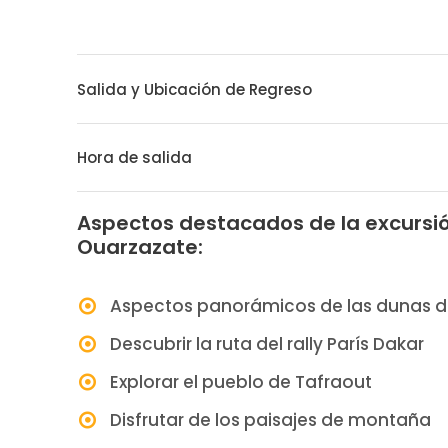
Salida y Ubicación de Regreso
Hora de salida
Aspectos destacados de la excursi
Ouarzazate:
Aspectos panorámicos de las dunas d
Descubrir la ruta del rally París Dakar
Explorar el pueblo de Tafraout
Disfrutar de los paisajes de montaña