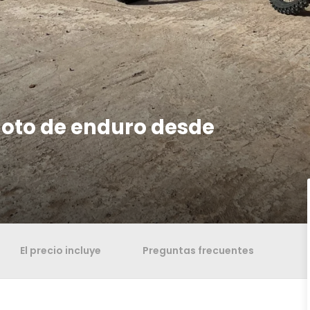
moto de enduro desde
El precio incluye
Preguntas frecuentes