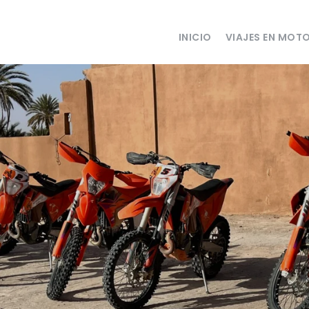
INICIO
VIAJES EN MOT