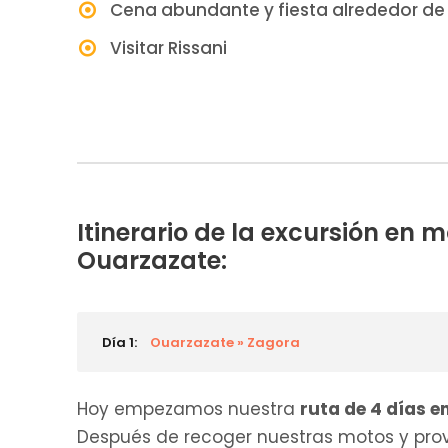
Cena abundante y fiesta alrededor de
Visitar Rissani
Itinerario de la excursión en 
Ouarzazate:
Día 1:
Ouarzazate » Zagora
Hoy empezamos nuestra
ruta de 4 días 
Después de recoger nuestras motos y prov