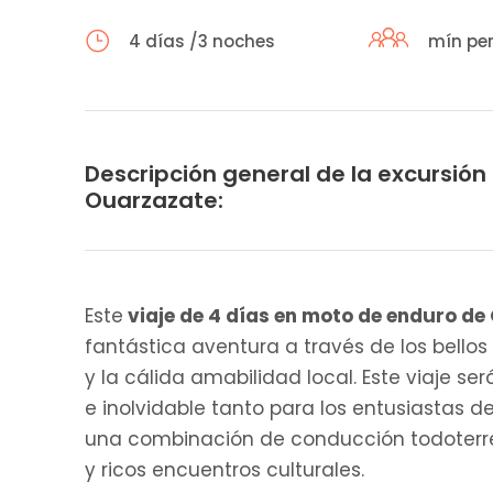
4 días /3 noches
mín per
Descripción general de la excursió
Ouarzazate:
Este
viaje de 4 días en moto de enduro d
fantástica aventura a través de los bellos
y la cálida amabilidad local. Este viaje
e inolvidable tanto para los entusiastas 
una combinación de conducción todoterreno
y ricos encuentros culturales.