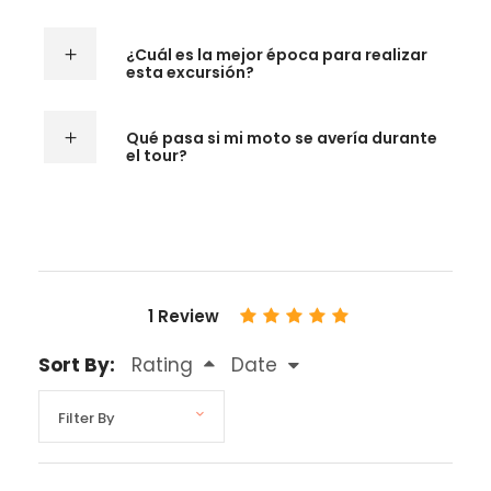
¿Cuál es la mejor época para realizar
esta excursión?
Qué pasa si mi moto se avería durante
el tour?
1 Review
Sort By:
Rating
Date