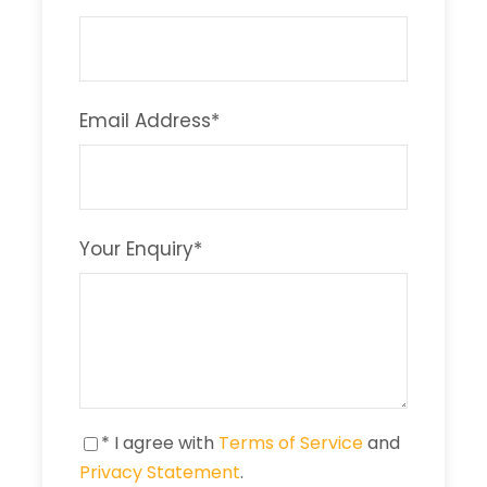
Email Address
*
Your Enquiry
*
* I agree with
Terms of Service
and
Privacy Statement
.