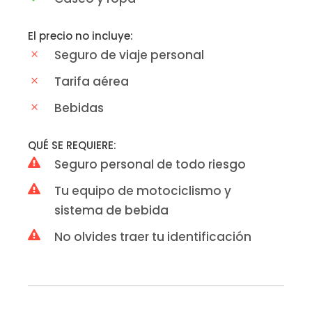
El precio no incluye:
Seguro de viaje personal
Tarifa aérea
Bebidas
QUÉ SE REQUIERE:
Seguro personal de todo riesgo
Tu equipo de motociclismo y
sistema de bebida
No olvides traer tu identificación