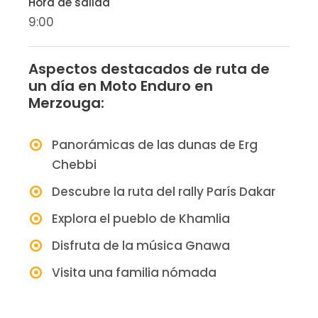
Hora de salida
9:00
Aspectos destacados de ruta de
un día en Moto Enduro en
Merzouga:
Panorámicas de las dunas de Erg
Chebbi
Descubre la ruta del rally París Dakar
Explora el pueblo de Khamlia
Disfruta de la música Gnawa
Visita una familia nómada