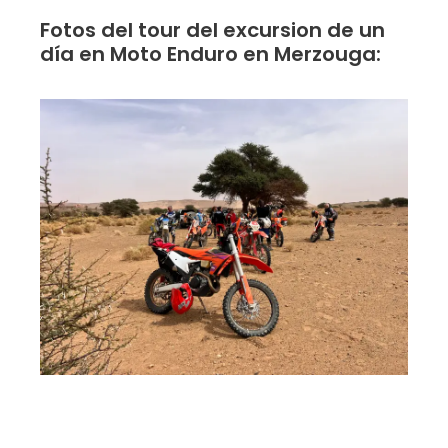
Fotos del tour del excursion de un
día en Moto Enduro en Merzouga: