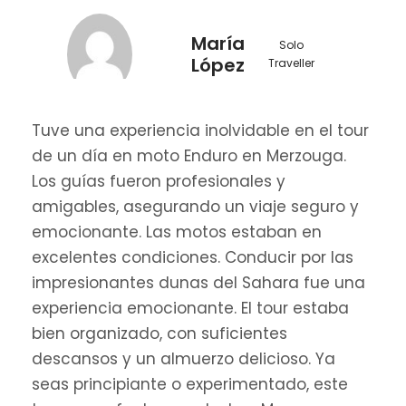
María
Solo
López
Traveller
Tuve una experiencia inolvidable en el tour
de un día en moto Enduro en Merzouga.
Los guías fueron profesionales y
amigables, asegurando un viaje seguro y
emocionante. Las motos estaban en
excelentes condiciones. Conducir por las
impresionantes dunas del Sahara fue una
experiencia emocionante. El tour estaba
bien organizado, con suficientes
descansos y un almuerzo delicioso. Ya
seas principiante o experimentado, este