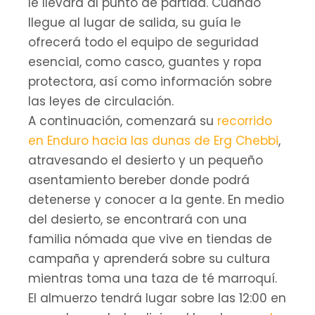
le llevará al punto de partida. Cuando
llegue al lugar de salida, su guía le
ofrecerá todo el equipo de seguridad
esencial, como casco, guantes y ropa
protectora, así como información sobre
las leyes de circulación.
A continuación, comenzará su
recorrido
en Enduro hacia las dunas de Erg Chebbi
,
atravesando el desierto y un pequeño
asentamiento bereber donde podrá
detenerse y conocer a la gente. En medio
del desierto, se encontrará con una
familia nómada que vive en tiendas de
campaña y aprenderá sobre su cultura
mientras toma una taza de té marroquí.
El almuerzo tendrá lugar sobre las 12:00 en