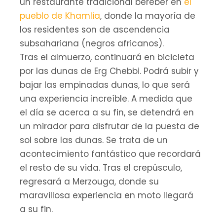
un restaurante tradicional bereber en
el
pueblo de Khamlia
, donde la mayoría de
los residentes son de ascendencia
subsahariana (negros africanos).
Tras el almuerzo, continuará en bicicleta
por las dunas de Erg Chebbi. Podrá subir y
bajar las empinadas dunas, lo que será
una experiencia increíble. A medida que
el día se acerca a su fin, se detendrá en
un mirador para disfrutar de la puesta de
sol sobre las dunas. Se trata de un
acontecimiento fantástico que recordará
el resto de su vida. Tras el crepúsculo,
regresará a Merzouga, donde su
maravillosa experiencia en moto llegará
a su fin.