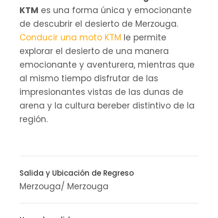
KTM
es una forma única y emocionante
de descubrir el desierto de Merzouga.
Conducir una moto KTM
le permite
explorar el desierto de una manera
emocionante y aventurera, mientras que
al mismo tiempo disfrutar de las
impresionantes vistas de las dunas de
arena y la cultura bereber distintivo de la
región.
Salida y Ubicación de Regreso
Merzouga/ Merzouga