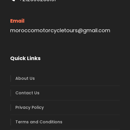
Email
moroccomotorcycletours@gmail.com
Quick Links
About Us
Contact Us
Privacy Policy
Terms and Conditions