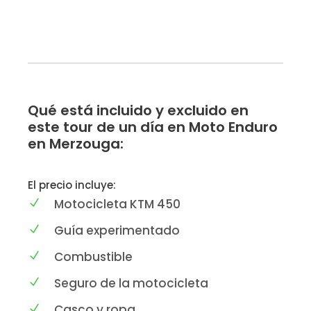
Qué está incluido y excluido en
este tour de un día en Moto Enduro
en Merzouga:
El precio incluye:
Motocicleta KTM 450
Guía experimentado
Combustible
Seguro de la motocicleta
Casco y ropa