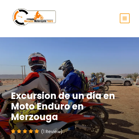
Excursion de un día en
Moto Enduro en
Merzouga
(1 Review)