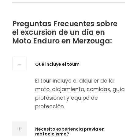
Preguntas Frecuentes sobre
el excursion de un día en
Moto Enduro en Merzouga:
Qué incluye el tour?
El tour incluye el alquiler de la
moto, alojamiento, comidas, guía
profesional y equipo de
protección.
Necesito experiencia previa en
motociclismo?