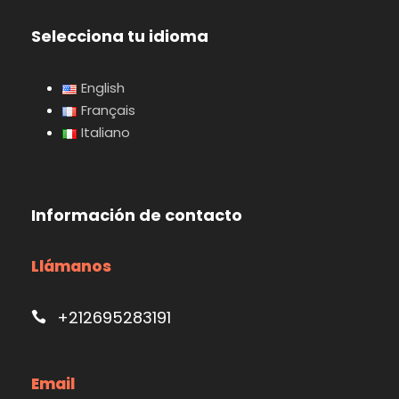
Selecciona tu idioma
English
Français
Italiano
Información de contacto
Llámanos
+212695283191
Email