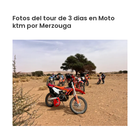
Fotos del tour de 3 dias en Moto
ktm por Merzouga