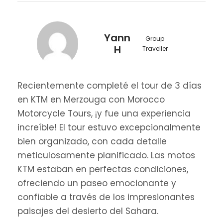
Yann
Group
H
Traveller
Recientemente completé el tour de 3 días
en KTM en Merzouga con Morocco
Motorcycle Tours, ¡y fue una experiencia
increíble! El tour estuvo excepcionalmente
bien organizado, con cada detalle
meticulosamente planificado. Las motos
KTM estaban en perfectas condiciones,
ofreciendo un paseo emocionante y
confiable a través de los impresionantes
paisajes del desierto del Sahara.