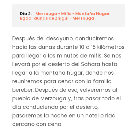
Día 2:
Merzouga » Mifis » Montaña Hugar
Bgaa-dunas de Znigui » Merzouga
Después del desayuno, conduciremos
hacia las dunas durante 10 a 15 kilómetros
para llegar a los minutos de mifis. Se nos
llevará por el desierto del Sahara hasta
llegar a la montaña hugar, donde nos
reuniremos para cenar con la familia
bereber. Después de eso, volveremos al
pueblo de Merzouga y, tras pasar todo el
día conduciendo por el desierto,
pasaremos la noche en un hotel o riad
cercano con cena.