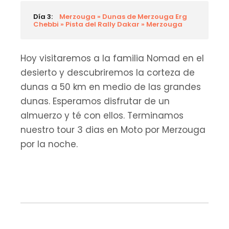
Día 3:
Merzouga » Dunas de Merzouga Erg
Chebbi » Pista del Rally Dakar » Merzouga
Hoy visitaremos a la familia Nomad en el
desierto y descubriremos la corteza de
dunas a 50 km en medio de las grandes
dunas. Esperamos disfrutar de un
almuerzo y té con ellos. Terminamos
nuestro tour 3 dias en Moto por Merzouga
por la noche.