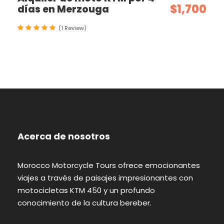
$1,700
días en Merzouga
(1 Review)
Acerca de nosotros
Morocco Motorcycle Tours ofrece emocionantes
viajes a través de paisajes impresionantes con
motocicletas KTM 450 y un profundo
conocimiento de la cultura bereber.