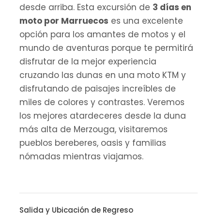
desde arriba. Esta excursión de
3 días en
moto por Marruecos
es una excelente
opción para los amantes de motos y el
mundo de aventuras porque te permitirá
disfrutar de la mejor experiencia
cruzando las dunas en una moto KTM y
disfrutando de paisajes increíbles de
miles de colores y contrastes. Veremos
los mejores atardeceres desde la duna
más alta de Merzouga, visitaremos
pueblos bereberes, oasis y familias
nómadas mientras viajamos.
Salida y Ubicación de Regreso