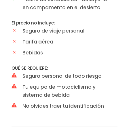
en campamento en el desierto
El precio no incluye:
Seguro de viaje personal
Tarifa aérea
Bebidas
QUÉ SE REQUIERE:
Seguro personal de todo riesgo
Tu equipo de motociclismo y
sistema de bebida
No olvides traer tu identificación