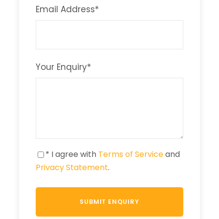
Email Address
*
Your Enquiry
*
* I agree with
Terms of Service
and
Privacy Statement
.