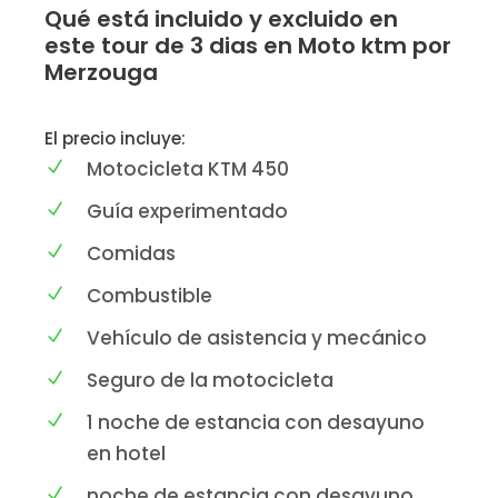
Qué está incluido y excluido en
este tour de 3 dias en Moto ktm por
Merzouga
El precio incluye:
Motocicleta KTM 450
Guía experimentado
Comidas
Combustible
Vehículo de asistencia y mecánico
Seguro de la motocicleta
1 noche de estancia con desayuno
en hotel
noche de estancia con desayuno