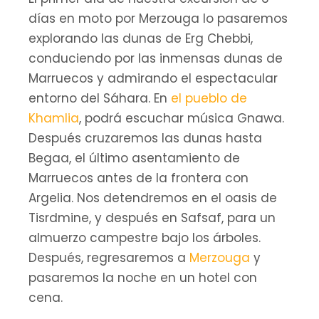
días en moto por Merzouga lo pasaremos
explorando las dunas de Erg Chebbi,
conduciendo por las inmensas dunas de
Marruecos y admirando el espectacular
entorno del Sáhara. En
el pueblo de
Khamlia
, podrá escuchar música Gnawa.
Después cruzaremos las dunas hasta
Begaa, el último asentamiento de
Marruecos antes de la frontera con
Argelia. Nos detendremos en el oasis de
Tisrdmine, y después en Safsaf, para un
almuerzo campestre bajo los árboles.
Después, regresaremos a
Merzouga
y
pasaremos la noche en un hotel con
cena.