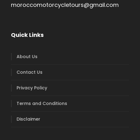
moroccomotorcycletours@gmail.com
Quick Links
About Us
Contact Us
Privacy Policy
Terms and Conditions
Disclaimer