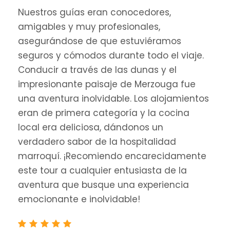
Nuestros guías eran conocedores,
amigables y muy profesionales,
asegurándose de que estuviéramos
seguros y cómodos durante todo el viaje.
Conducir a través de las dunas y el
impresionante paisaje de Merzouga fue
una aventura inolvidable. Los alojamientos
eran de primera categoría y la cocina
local era deliciosa, dándonos un
verdadero sabor de la hospitalidad
marroquí. ¡Recomiendo encarecidamente
este tour a cualquier entusiasta de la
aventura que busque una experiencia
emocionante e inolvidable!