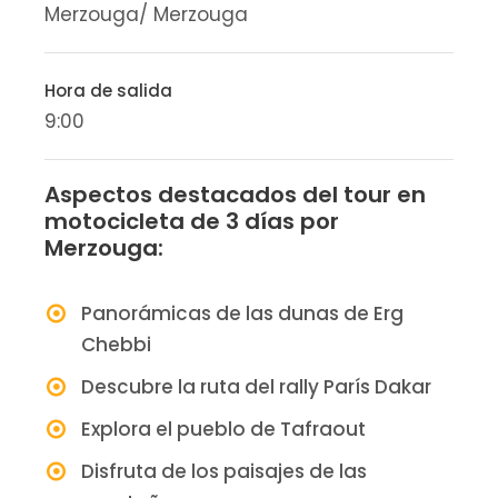
Merzouga/ Merzouga
Hora de salida
9:00
Aspectos destacados del tour en
motocicleta de 3 días por
Merzouga:
Panorámicas de las dunas de Erg
Chebbi
Descubre la ruta del rally París Dakar
Explora el pueblo de Tafraout
Disfruta de los paisajes de las