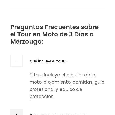
Preguntas Frecuentes sobre
el Tour en Moto de 3 Días a
Merzouga:
Qué incluye el tour?
El tour incluye el alquiler de la
moto, alojamiento, comidas, guía
profesional y equipo de
protección.