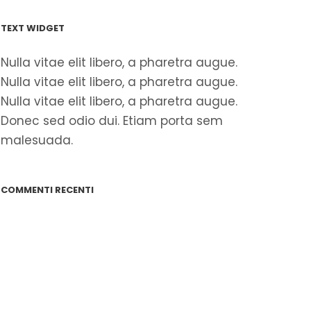
TEXT WIDGET
Nulla vitae elit libero, a pharetra augue.
Nulla vitae elit libero, a pharetra augue.
Nulla vitae elit libero, a pharetra augue.
Donec sed odio dui. Etiam porta sem
malesuada.
COMMENTI RECENTI