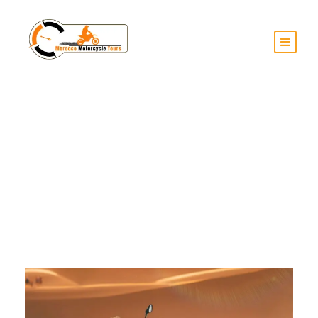
Day
Settembre 16, 2025