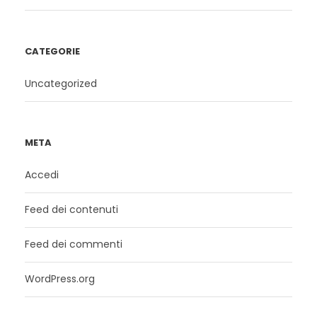
CATEGORIE
Uncategorized
META
Accedi
Feed dei contenuti
Feed dei commenti
WordPress.org