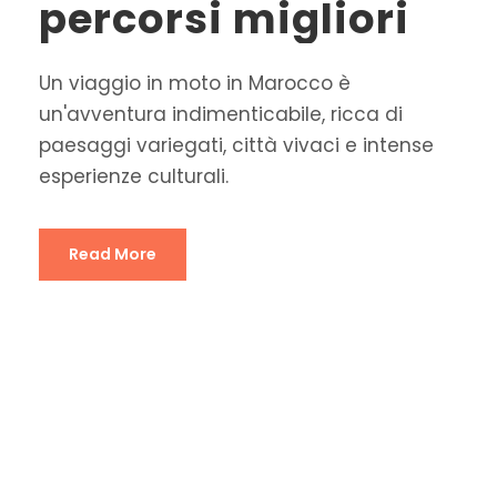
percorsi migliori
Un viaggio in moto in Marocco è
un'avventura indimenticabile, ricca di
paesaggi variegati, città vivaci e intense
esperienze culturali.
Read More