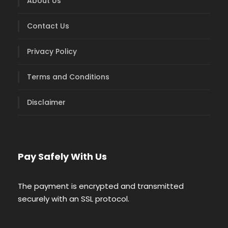
About Us
Contact Us
Privacy Policy
Terms and Conditions
Disclaimer
Pay Safely With Us
The payment is encrypted and transmitted
securely with an SSL protocol.