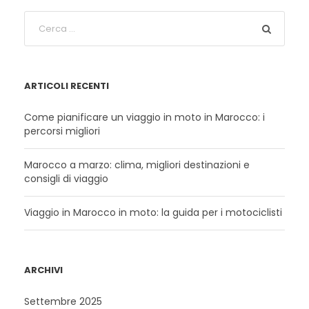
ARTICOLI RECENTI
Come pianificare un viaggio in moto in Marocco: i
percorsi migliori
Marocco a marzo: clima, migliori destinazioni e
consigli di viaggio
Viaggio in Marocco in moto: la guida per i motociclisti
ARCHIVI
Settembre 2025