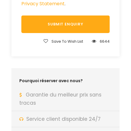
Privacy Statement
.
Save To Wish List
6644
Pourquoi réserver avec nous?
Garantie du meilleur prix sans
tracas
Service client disponible 24/7