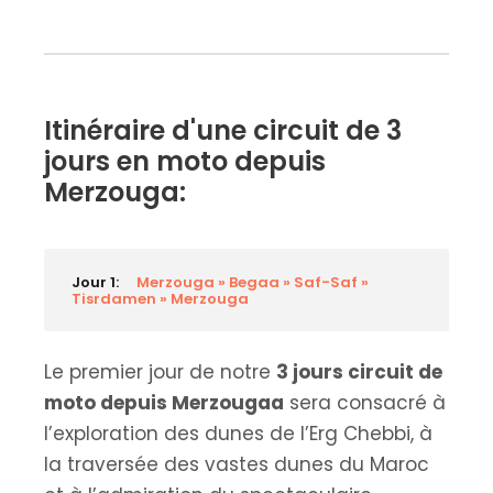
Itinéraire d'une circuit de 3
jours en moto depuis
Merzouga:
Jour 1:
Merzouga » Begaa » Saf-Saf »
Tisrdamen » Merzouga
Le premier jour de notre
3 jours circuit de
moto depuis Merzougaa
sera consacré à
l’exploration des dunes de l’Erg Chebbi, à
la traversée des vastes dunes du Maroc