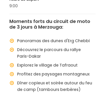
9:00
Moments forts du circuit de moto
de 3 jours à Merzouga:
Panoramas des dunes d'Erg Chebbi
Découvrez le parcours du rallye
Paris-Dakar
Explorez le village de Tafraout
Profitez des paysages montagneux
Dîner copieux et soirée autour du feu
de camp (tambours berbères)