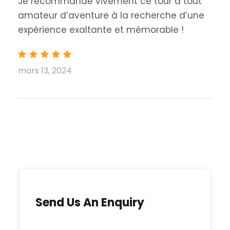
Je recommande vivement ce tour à tout
amateur d’aventure à la recherche d’une
expérience exaltante et mémorable !
mars 13, 2024
Send Us An Enquiry