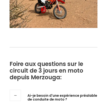
Foire aux questions sur le
circuit de 3 jours en moto
depuis Merzouga:
Ai-je besoin d'une expérience préalable
de conduite de moto ?