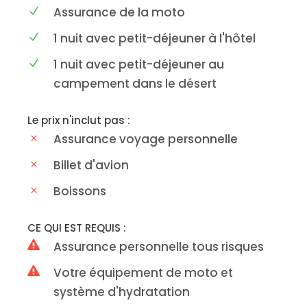
Assurance de la moto
1 nuit avec petit-déjeuner à l'hôtel
1 nuit avec petit-déjeuner au
campement dans le désert
Le prix n'inclut pas :
Assurance voyage personnelle
Billet d'avion
Boissons
CE QUI EST REQUIS :
Assurance personnelle tous risques
Votre équipement de moto et
système d'hydratation