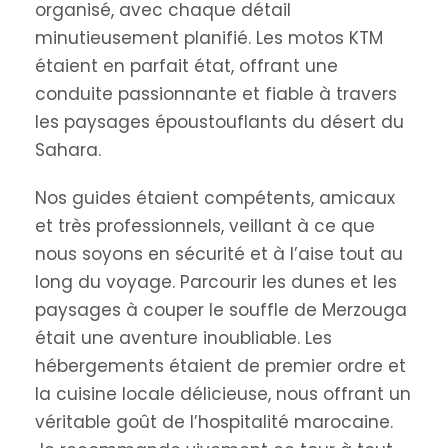
organisé, avec chaque détail
minutieusement planifié. Les motos KTM
étaient en parfait état, offrant une
conduite passionnante et fiable à travers
les paysages époustouflants du désert du
Sahara.
Nos guides étaient compétents, amicaux
et très professionnels, veillant à ce que
nous soyons en sécurité et à l’aise tout au
long du voyage. Parcourir les dunes et les
paysages à couper le souffle de Merzouga
était une aventure inoubliable. Les
hébergements étaient de premier ordre et
la cuisine locale délicieuse, nous offrant un
véritable goût de l’hospitalité marocaine.