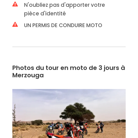
N'oubliez pas d'apporter votre
pièce d'identité
UN PERMIS DE CONDUIRE MOTO
Photos du tour en moto de 3 jours à
Merzouga