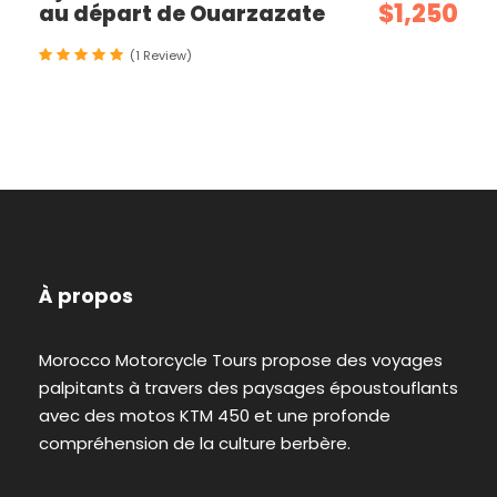
$1,250
au départ de Ouarzazate
(1 Review)
À propos
Morocco Motorcycle Tours propose des voyages
palpitants à travers des paysages époustouflants
avec des motos KTM 450 et une profonde
compréhension de la culture berbère.