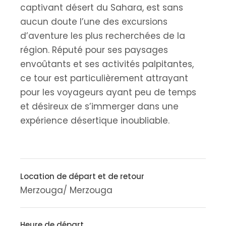
captivant désert du Sahara, est sans
aucun doute l’une des excursions
d’aventure les plus recherchées de la
région. Réputé pour ses paysages
envoûtants et ses activités palpitantes,
ce tour est particulièrement attrayant
pour les voyageurs ayant peu de temps
et désireux de s’immerger dans une
expérience désertique inoubliable.
Location de départ et de retour
Merzouga/ Merzouga
Heure de départ