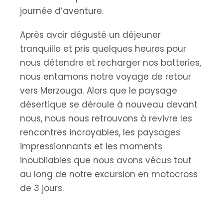
journée d’aventure.
Après avoir dégusté un déjeuner
tranquille et pris quelques heures pour
nous détendre et recharger nos batteries,
nous entamons notre voyage de retour
vers Merzouga. Alors que le paysage
désertique se déroule à nouveau devant
nous, nous nous retrouvons à revivre les
rencontres incroyables, les paysages
impressionnants et les moments
inoubliables que nous avons vécus tout
au long de notre excursion en motocross
de 3 jours.