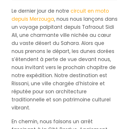
Le dernier jour de notre
circuit en moto
depuis Merzouga
, nous nous lançons dans
un voyage palpitant depuis Tafraout Sidi
Ali, une charmante ville nichée au cœur
du vaste désert du Sahara. Alors que
nous prenons le départ, les dunes dorées
s’étendent à perte de vue devant nous,
nous invitant vers le prochain chapitre de
notre expédition. Notre destination est
Rissani, une ville chargée d’histoire et
réputée pour son architecture
traditionnelle et son patrimoine culturel
vibrant.
En chemin, nous faisons un arrêt