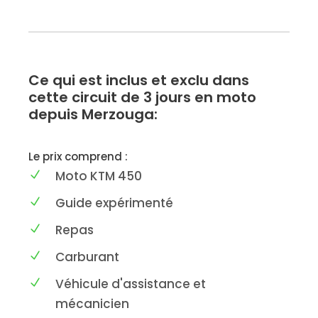
Ce qui est inclus et exclu dans
cette circuit de 3 jours en moto
depuis Merzouga:
Le prix comprend :
Moto KTM 450
Guide expérimenté
Repas
Carburant
Véhicule d'assistance et
mécanicien