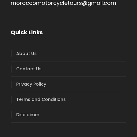
moroccomotorcycletours@gmail.com
Quick Links
About Us
Contact Us
Privacy Policy
Terms and Conditions
Disclaimer