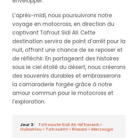
envelopper.
L’après-midi, nous poursuivrons notre
voyage en motocross, en direction du
captivant Tafrout Sidi Ali. Cette
destination servira de point d’arrêt pour la
nuit, offrant une chance de se reposer et
de réfléchir. En partageant des histoires
sous le ciel étoilé du désert, nous créerons
des souvenirs durables et embrasserons
la camaraderie forgée grâce à notre
amour commun pour le motocross et
l’exploration.
Jour 3:
Tafraoute Sidi Ali »M'harech »
Oubahlou » Tafroukht » Rissani » Merzouga