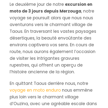
Le deuxième jour de notre
excursion en
moto de 3 jours depuis Merzouga
, notre
voyage se poursuit alors que nous nous
aventurons vers le charmant village de
Taous. En traversant les vastes paysages
désertiques, la beauté envoûtante des
environs captivera vos sens. En cours de
route, nous aurons également l’occasion
de visiter les intrigantes gravures
rupestres, qui offrent un aperçu de
l’histoire ancienne de la région.
En quittant Taous derrière nous, notre
voyage en moto enduro
nous emmène
plus loin vers le charmant village
d’Ouzina, avec une agréable escale dans