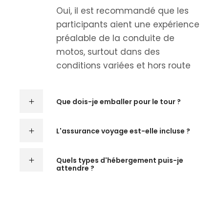
Oui, il est recommandé que les
participants aient une expérience
préalable de la conduite de
motos, surtout dans des
conditions variées et hors route
Que dois-je emballer pour le tour ?
L'assurance voyage est-elle incluse ?
Quels types d'hébergement puis-je
attendre ?