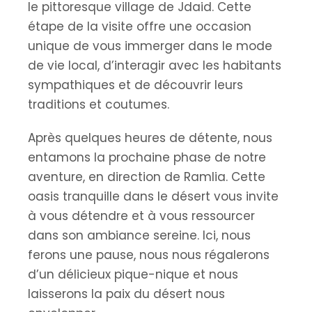
le pittoresque village de Jdaid. Cette
étape de la visite offre une occasion
unique de vous immerger dans le mode
de vie local, d’interagir avec les habitants
sympathiques et de découvrir leurs
traditions et coutumes.
Après quelques heures de détente, nous
entamons la prochaine phase de notre
aventure, en direction de Ramlia. Cette
oasis tranquille dans le désert vous invite
à vous détendre et à vous ressourcer
dans son ambiance sereine. Ici, nous
ferons une pause, nous nous régalerons
d’un délicieux pique-nique et nous
laisserons la paix du désert nous