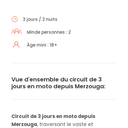
3 jours / 2 nuits
Minde personnes : 2
Âge mini : 18+
Vue d'ensemble du circuit de 3
jours en moto depuis Merzouga:
Circuit de 3 jours en moto depuis
Merzouga
, traversant le vaste et