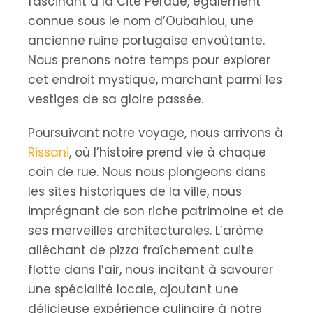
fascinant à la Cité Perdue, également
connue sous le nom d’Oubahlou, une
ancienne ruine portugaise envoûtante.
Nous prenons notre temps pour explorer
cet endroit mystique, marchant parmi les
vestiges de sa gloire passée.
Poursuivant notre voyage, nous arrivons à
Rissani
, où l’histoire prend vie à chaque
coin de rue. Nous nous plongeons dans
les sites historiques de la ville, nous
imprégnant de son riche patrimoine et de
ses merveilles architecturales. L’arôme
alléchant de pizza fraîchement cuite
flotte dans l’air, nous incitant à savourer
une spécialité locale, ajoutant une
délicieuse expérience culinaire à notre