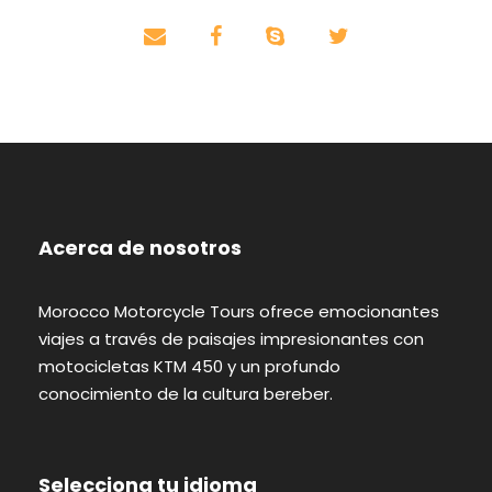
Acerca de nosotros
Morocco Motorcycle Tours ofrece emocionantes
viajes a través de paisajes impresionantes con
motocicletas KTM 450 y un profundo
conocimiento de la cultura bereber.
Selecciona tu idioma