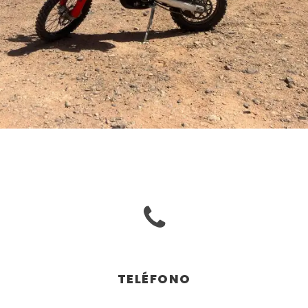
TELÉFONO