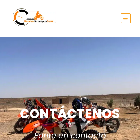
CONTÁCTENOS
Ponte en contacto