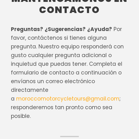
CONTACTO
Preguntas?
¿Sugerencias?
¿Ayuda?
Por
favor, contáctenos si tienes alguna
pregunta. Nuestro equipo responderá con
gusto cualquier pregunta adicional o
inquietud que puedas tener. Completa el
formulario de contacto a continuación o
envíanos un correo electrónico
directamente
a
moroccomotorcycletours@gmail.com
;
responderemos tan pronto como sea
posible.