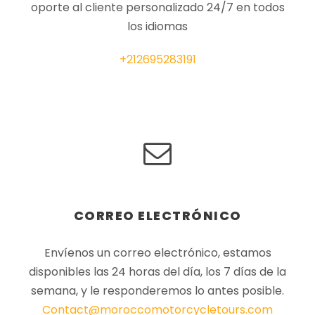
oporte al cliente personalizado 24/7 en todos
los idiomas
+212695283191
CORREO ELECTRÓNICO
Envíenos un correo electrónico, estamos
disponibles las 24 horas del día, los 7 días de la
semana, y le responderemos lo antes posible.
Contact@moroccomotorcycletours.com