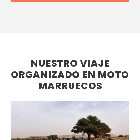
NUESTRO VIAJE
ORGANIZADO EN MOTO
MARRUECOS