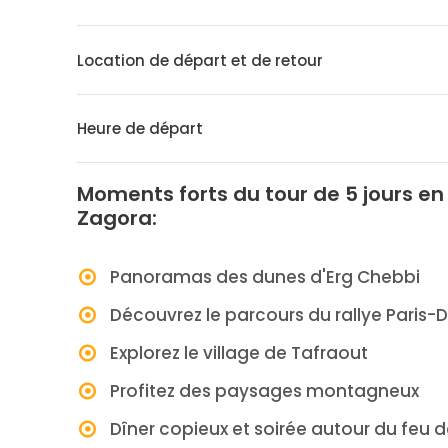
Location de départ et de retour
Heure de départ
Moments forts du tour de 5 jours e
Zagora:
Panoramas des dunes d'Erg Chebbi
Découvrez le parcours du rallye Paris-
Explorez le village de Tafraout
Profitez des paysages montagneux
Dîner copieux et soirée autour du fe