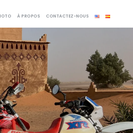
MOTO
À PROPOS
CONTACTEZ-NOUS