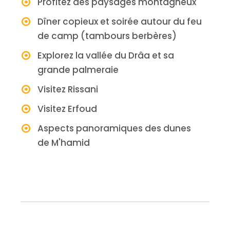
Profitez des paysages montagneux
Dîner copieux et soirée autour du feu
de camp (tambours berbères)
Explorez la vallée du Drâa et sa
grande palmeraie
Visitez Rissani
Visitez Erfoud
Aspects panoramiques des dunes
de M'hamid