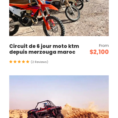
Circuit de 6 jour moto ktm
From
$2,100
depuis merzouga maroc
(2 Reviews)