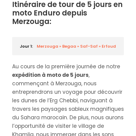
Itinéraire de tour de 5 jours en
moto Enduro depuis
Merzouga:
Jour 1:
Merzouga » Begaa » Saf-Saf » Erfoud
Au cours de la première journée de notre
expédition à moto de 5 jours
,
commençant à Merzouga, nous
entreprendrons un voyage pour découvrir
les dunes de l’Erg Chebbi, naviguant à
travers les paysages sableux magnifiques
du Sahara marocain. De plus, nous aurons
l’opportunité de visiter le village de
Khamlia, nous immerger dans les sons