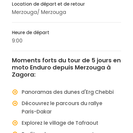
Location de départ et de retour
Merzouga/ Merzouga
Heure de départ
9:00
Moments forts du tour de 5 jours en
moto Enduro depuis Merzouga à
Zagora:
Panoramas des dunes d'Erg Chebbi
Découvrez le parcours du rallye
Paris-Dakar
Explorez le village de Tafraout