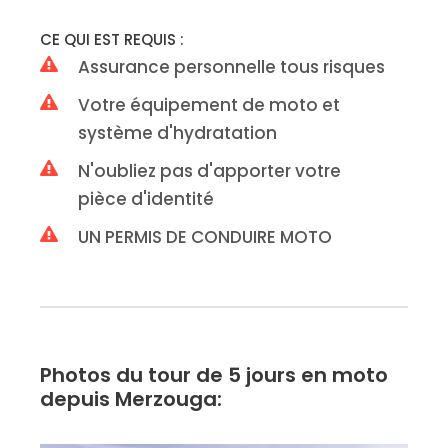
CE QUI EST REQUIS :
Assurance personnelle tous risques
Votre équipement de moto et
système d'hydratation
N'oubliez pas d'apporter votre
pièce d'identité
UN PERMIS DE CONDUIRE MOTO
Photos du tour de 5 jours en moto
depuis Merzouga: