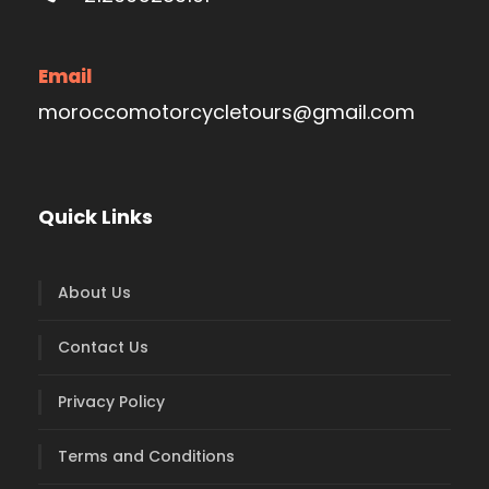
Email
moroccomotorcycletours@gmail.com
Quick Links
About Us
Contact Us
Privacy Policy
Terms and Conditions