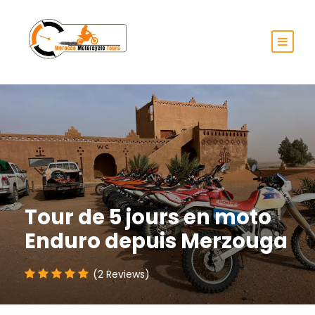
Tour de 5 jours en moto
Enduro depuis Merzouga
(2 Reviews)