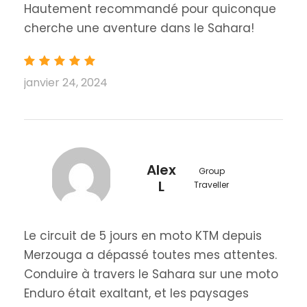
Hautement recommandé pour quiconque
cherche une aventure dans le Sahara!
janvier 24, 2024
Alex
Group
L
Traveller
Le circuit de 5 jours en moto KTM depuis
Merzouga a dépassé toutes mes attentes.
Conduire à travers le Sahara sur une moto
Enduro était exaltant, et les paysages