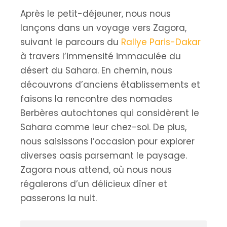
Après le petit-déjeuner, nous nous
lançons dans un voyage vers Zagora,
suivant le parcours du
Rallye Paris-Dakar
à travers l’immensité immaculée du
désert du Sahara. En chemin, nous
découvrons d’anciens établissements et
faisons la rencontre des nomades
Berbères autochtones qui considèrent le
Sahara comme leur chez-soi. De plus,
nous saisissons l’occasion pour explorer
diverses oasis parsemant le paysage.
Zagora nous attend, où nous nous
régalerons d’un délicieux dîner et
passerons la nuit.