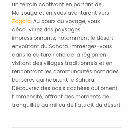
un terrain captivant en partant de
Merzouga et en vous aventurant vers
Zagora
. Au cours du voyage, vous
découvrirez des paysages
impressionnants, notamment le désert
envoûtant du Sahara. Immergez-vous
dans la culture riche de la région en
visitant des villages traditionnels et en
rencontrant les communautés nomades
berbères qui habitent le Sahara.
Découvrez des oasis cachées qui ornent
l’immensité, offrant des moments de
tranquillité au milieu de l’attrait du désert.