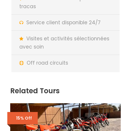
tracas
Service client disponible 24/7
Visites et activités sélectionnées
avec soin
Off road circuits
Related Tours
15% Off