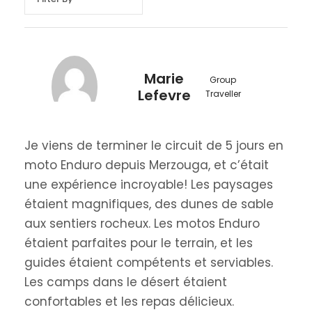
Marie
Group
Lefevre
Traveller
Je viens de terminer le circuit de 5 jours en
moto Enduro depuis Merzouga, et c’était
une expérience incroyable! Les paysages
étaient magnifiques, des dunes de sable
aux sentiers rocheux. Les motos Enduro
étaient parfaites pour le terrain, et les
guides étaient compétents et serviables.
Les camps dans le désert étaient
confortables et les repas délicieux.