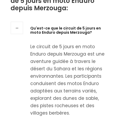
de 5 jours en moto Enduro
depuis Merzouga:
Qu'est-ce que le circuit de 5 jours en
moto Enduro depuis Merzouga?
Le circuit de 5 jours en moto
Enduro depuis Merzouga est une
aventure guidée à travers le
désert du Sahara et les régions
environnantes. Les participants
conduisent des motos Enduro
adaptées aux terrains variés,
explorant des dunes de sable,
des pistes rocheuses et des
villages berbères.