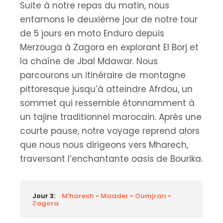
Suite à notre repas du matin, nous
entamons le deuxième jour de notre tour
de 5 jours en moto Enduro depuis
Merzouga à Zagora en explorant El Borj et
la chaîne de Jbal Mdawar. Nous
parcourons un itinéraire de montagne
pittoresque jusqu’à atteindre Afrdou, un
sommet qui ressemble étonnamment à
un tajine traditionnel marocain. Après une
courte pause, notre voyage reprend alors
que nous nous dirigeons vers Mharech,
traversant l’enchantante oasis de Bourika.
Jour 3:
M'harech » Maader » Oumjran »
Zagora