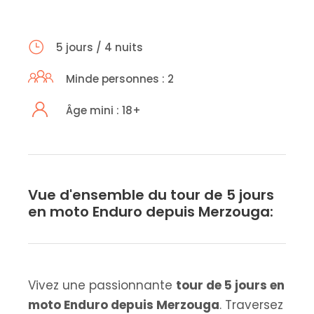
5 jours / 4 nuits
Minde personnes : 2
Âge mini : 18+
Vue d'ensemble du tour de 5 jours
en moto Enduro depuis Merzouga:
Vivez une passionnante
tour de 5 jours en
moto Enduro depuis Merzouga
. Traversez