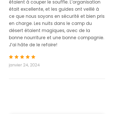
étaient à couper le souffle. L’organisation
était excellente, et les guides ont veillé à
ce que nous soyons en sécurité et bien pris
en charge. Les nuits dans le camp du
désert étaient magiques, avec de la
bonne nourriture et une bonne compagnie.
J’ai hâte de le refaire!
janvier 24, 2024