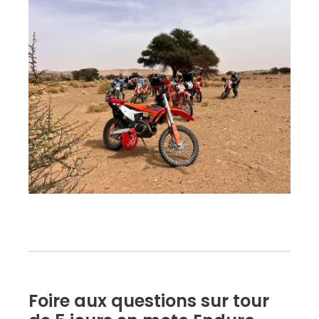
Foire aux questions sur tour