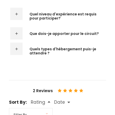
Quel niveau d'expérience est requis
pour participer?
Que dois-je apporter pour le circuit?
Quels types d'hébergement puis-je
attendre ?
2 Reviews
Sort By:
Rating
Date