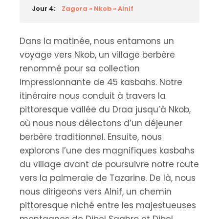
Jour 4:
Zagora » Nkob » Alnif
Dans la matinée, nous entamons un
voyage vers Nkob, un village berbère
renommé pour sa collection
impressionnante de 45 kasbahs. Notre
itinéraire nous conduit à travers la
pittoresque vallée du Draa jusqu’à Nkob,
où nous nous délectons d’un déjeuner
berbère traditionnel. Ensuite, nous
explorons l’une des magnifiques kasbahs
du village avant de poursuivre notre route
vers la palmeraie de Tazarine. De là, nous
nous dirigeons vers Alnif, un chemin
pittoresque niché entre les majestueuses