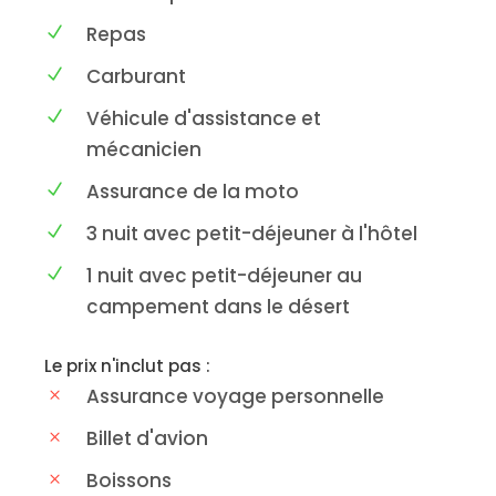
Repas
Carburant
Véhicule d'assistance et
mécanicien
Assurance de la moto
3 nuit avec petit-déjeuner à l'hôtel
1 nuit avec petit-déjeuner au
campement dans le désert
Le prix n'inclut pas :
Assurance voyage personnelle
Billet d'avion
Boissons