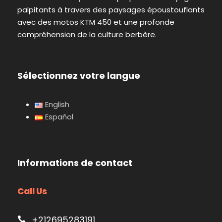
palpitants à travers des paysages époustouflants
avec des motos KTM 450 et une profonde
compréhension de la culture berbère.
Sélectionnez votre langue
English
Español
Informations de contact
Call Us
+212695283191