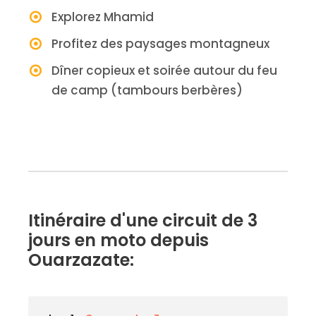
Explorez Mhamid
Profitez des paysages montagneux
Dîner copieux et soirée autour du feu
de camp (tambours berbères)
Itinéraire d'une circuit de 3
jours en moto depuis
Ouarzazate: