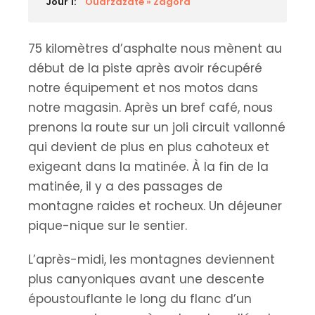
Jour 1:
Ouarzazate » Zagora
75 kilomètres d’asphalte nous mènent au
début de la piste après avoir récupéré
notre équipement et nos motos dans
notre magasin. Après un bref café, nous
prenons la route sur un joli circuit vallonné
qui devient de plus en plus cahoteux et
exigeant dans la matinée. À la fin de la
matinée, il y a des passages de
montagne raides et rocheux. Un déjeuner
pique-nique sur le sentier.
L’après-midi, les montagnes deviennent
plus canyoniques avant une descente
époustouflante le long du flanc d’un