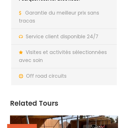
Garantie du meilleur prix sans
tracas
Service client disponible 24/7
Visites et activités sélectionnées
avec soin
Off road circuits
Related Tours