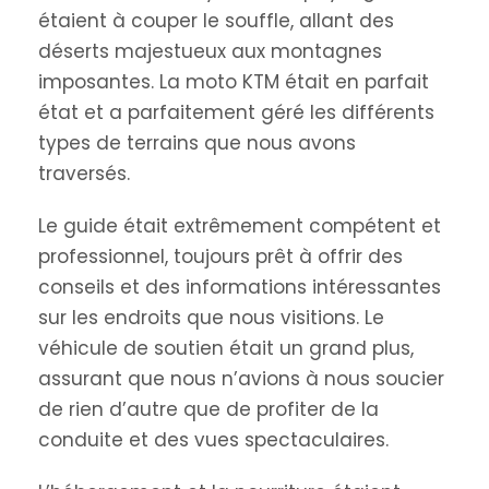
étaient à couper le souffle, allant des
déserts majestueux aux montagnes
imposantes. La moto KTM était en parfait
état et a parfaitement géré les différents
types de terrains que nous avons
traversés.
Le guide était extrêmement compétent et
professionnel, toujours prêt à offrir des
conseils et des informations intéressantes
sur les endroits que nous visitions. Le
véhicule de soutien était un grand plus,
assurant que nous n’avions à nous soucier
de rien d’autre que de profiter de la
conduite et des vues spectaculaires.