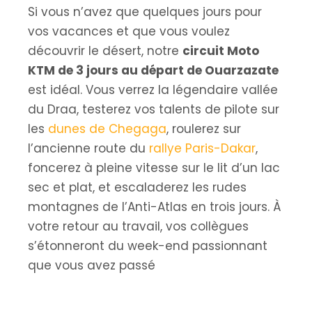
Si vous n’avez que quelques jours pour
vos vacances et que vous voulez
découvrir le désert, notre
circuit Moto
KTM de 3 jours au départ de Ouarzazate
est idéal. Vous verrez la légendaire vallée
du Draa, testerez vos talents de pilote sur
les
dunes de Chegaga
, roulerez sur
l’ancienne route du
rallye Paris-Dakar
,
foncerez à pleine vitesse sur le lit d’un lac
sec et plat, et escaladerez les rudes
montagnes de l’Anti-Atlas en trois jours. À
votre retour au travail, vos collègues
s’étonneront du week-end passionnant
que vous avez passé