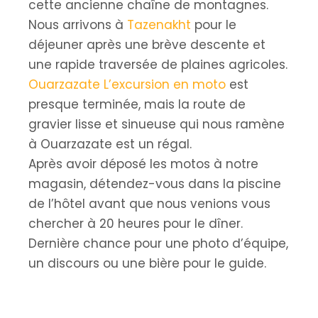
cette ancienne chaîne de montagnes.
Nous arrivons à
Tazenakht
pour le
déjeuner après une brève descente et
une rapide traversée de plaines agricoles.
Ouarzazate L’excursion en moto
est
presque terminée, mais la route de
gravier lisse et sinueuse qui nous ramène
à Ouarzazate est un régal.
Après avoir déposé les motos à notre
magasin, détendez-vous dans la piscine
de l’hôtel avant que nous venions vous
chercher à 20 heures pour le dîner.
Dernière chance pour une photo d’équipe,
un discours ou une bière pour le guide.