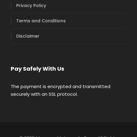
Privacy Policy
Terms and Conditions
Disclaimer
Pay Safely With Us
The payment is encrypted and transmitted
securely with an SSL protocol.