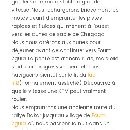
garder votre moto stable à grande
vitesse. Nous rechargerons brièvement les
motos avant d’emprunter les pistes
rapides et fluides qui mènent à l’ouest
vers les dunes de sable de Chegaga.
Nous nous arrêtons aux dunes pour
déjeuner avant de continuer vers Foum
Zguid. La pente est d’abord rude, mais elle
s’adoucit progressivement et nous
naviguons bientôt sur le lit du
lac
Iriki
(normalement asséché). Découvrez à
quelle vitesse une KTM peut vraiment
rouler.
Nous empruntons une ancienne route du
rallye Dakar jusqu’au village de
Foum
Zguid
, où nous passons la nuit dans un