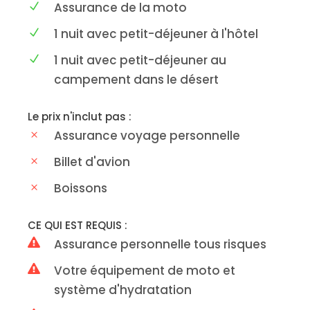
Assurance de la moto
1 nuit avec petit-déjeuner à l'hôtel
1 nuit avec petit-déjeuner au
campement dans le désert
Le prix n'inclut pas :
Assurance voyage personnelle
Billet d'avion
Boissons
CE QUI EST REQUIS :
Assurance personnelle tous risques
Votre équipement de moto et
système d'hydratation