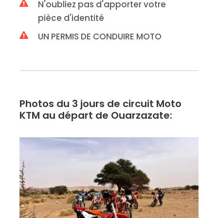
N'oubliez pas d'apporter votre
pièce d'identité
UN PERMIS DE CONDUIRE MOTO
Photos du 3 jours de circuit Moto
KTM au départ de Ouarzazate: