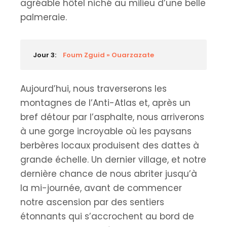
agréable hôtel niché au milieu d’une belle
palmeraie.
Jour 3:
Foum Zguid » Ouarzazate
Aujourd’hui, nous traverserons les
montagnes de l’Anti-Atlas et, après un
bref détour par l’asphalte, nous arriverons
à une gorge incroyable où les paysans
berbères locaux produisent des dattes à
grande échelle. Un dernier village, et notre
dernière chance de nous abriter jusqu’à
la mi-journée, avant de commencer
notre ascension par des sentiers
étonnants qui s’accrochent au bord de