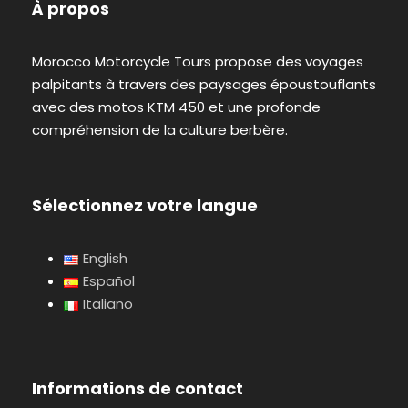
À propos
Morocco Motorcycle Tours propose des voyages
palpitants à travers des paysages époustouflants
avec des motos KTM 450 et une profonde
compréhension de la culture berbère.
Sélectionnez votre langue
English
Español
Italiano
Informations de contact