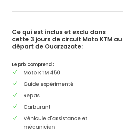
Ce qui est inclus et exclu dans
cette 3 jours de circuit Moto KTM au
départ de Ouarzazate:
Le prix comprend :
Moto KTM 450
Guide expérimenté
Repas
Carburant
Véhicule d'assistance et
mécanicien