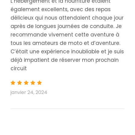
L’hébergement et la nourriture étaient
également excellents, avec des repas
délicieux qui nous attendaient chaque jour
après de longues journées de conduite. Je
recommande vivement cette aventure à
tous les amateurs de moto et d’aventure.
C’était une expérience inoubliable et je suis
déjà impatient de réserver mon prochain
circuit
janvier 24, 2024