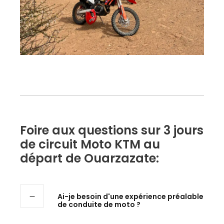
Foire aux questions sur 3 jours
de circuit Moto KTM au
départ de Ouarzazate:
Ai-je besoin d'une expérience préalable
de conduite de moto ?