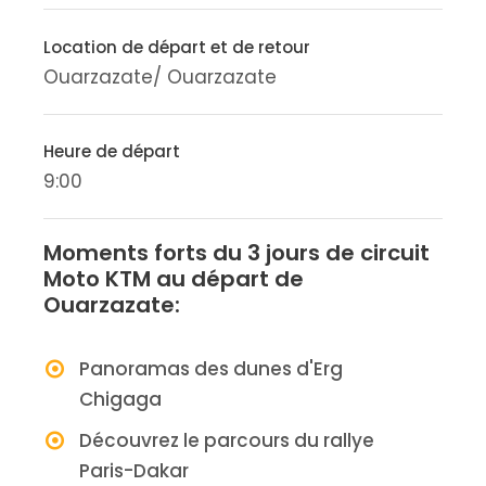
Location de départ et de retour
Ouarzazate/ Ouarzazate
Heure de départ
9:00
Moments forts du 3 jours de circuit
Moto KTM au départ de
Ouarzazate:
Panoramas des dunes d'Erg
Chigaga
Découvrez le parcours du rallye
Paris-Dakar