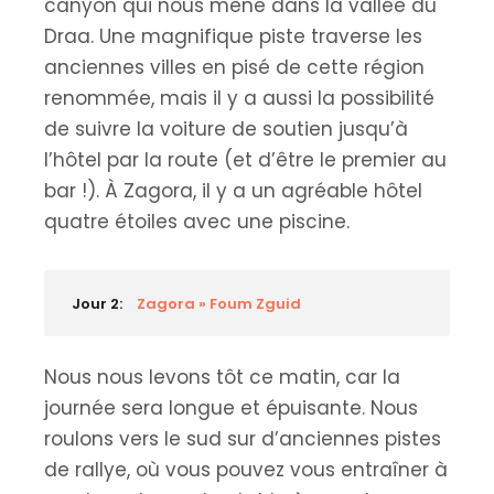
canyon qui nous mène dans la vallée du
Draa. Une magnifique piste traverse les
anciennes villes en pisé de cette région
renommée, mais il y a aussi la possibilité
de suivre la voiture de soutien jusqu’à
l’hôtel par la route (et d’être le premier au
bar !). À Zagora, il y a un agréable hôtel
quatre étoiles avec une piscine.
Jour 2:
Zagora » Foum Zguid
Nous nous levons tôt ce matin, car la
journée sera longue et épuisante. Nous
roulons vers le sud sur d’anciennes pistes
de rallye, où vous pouvez vous entraîner à