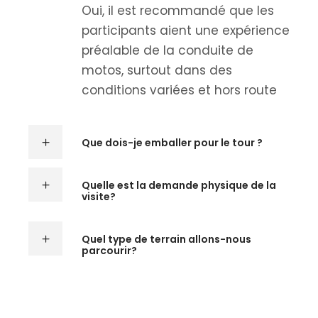
Oui, il est recommandé que les
participants aient une expérience
préalable de la conduite de
motos, surtout dans des
conditions variées et hors route
Que dois-je emballer pour le tour ?
Quelle est la demande physique de la
visite?
Quel type de terrain allons-nous
parcourir?