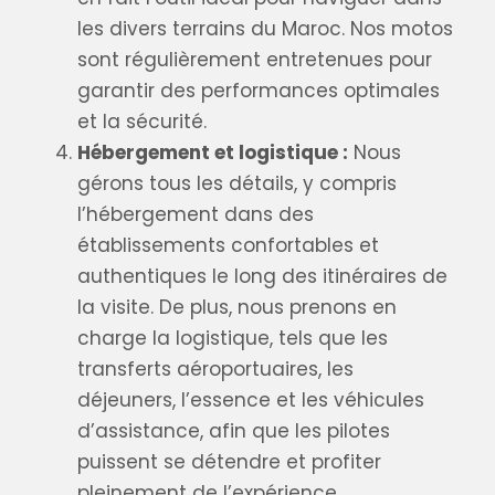
les divers terrains du Maroc. Nos motos
sont régulièrement entretenues pour
garantir des performances optimales
et la sécurité.
Hébergement et logistique :
Nous
gérons tous les détails, y compris
l’hébergement dans des
établissements confortables et
authentiques le long des itinéraires de
la visite. De plus, nous prenons en
charge la logistique, tels que les
transferts aéroportuaires, les
déjeuners, l’essence et les véhicules
d’assistance, afin que les pilotes
puissent se détendre et profiter
pleinement de l’expérience.