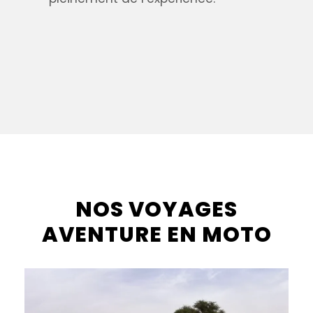
NOS VOYAGES
AVENTURE EN MOTO