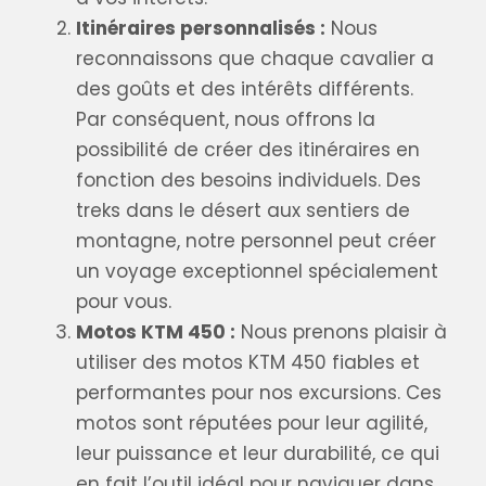
Itinéraires personnalisés :
Nous
reconnaissons que chaque cavalier a
des goûts et des intérêts différents.
Par conséquent, nous offrons la
possibilité de créer des itinéraires en
fonction des besoins individuels. Des
treks dans le désert aux sentiers de
montagne, notre personnel peut créer
un voyage exceptionnel spécialement
pour vous.
Motos KTM 450 :
Nous prenons plaisir à
utiliser des motos KTM 450 fiables et
performantes pour nos excursions. Ces
motos sont réputées pour leur agilité,
leur puissance et leur durabilité, ce qui
en fait l’outil idéal pour naviguer dans