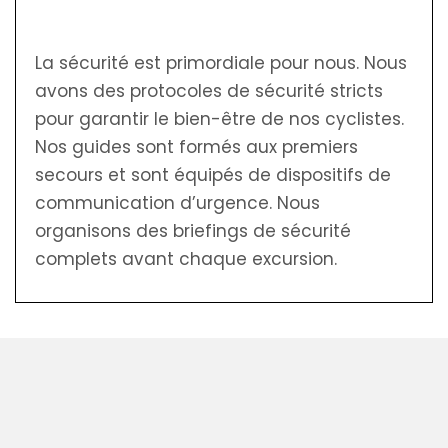
La sécurité est primordiale pour nous. Nous
avons des protocoles de sécurité stricts
pour garantir le bien-être de nos cyclistes.
Nos guides sont formés aux premiers
secours et sont équipés de dispositifs de
communication d’urgence. Nous
organisons des briefings de sécurité
complets avant chaque excursion.