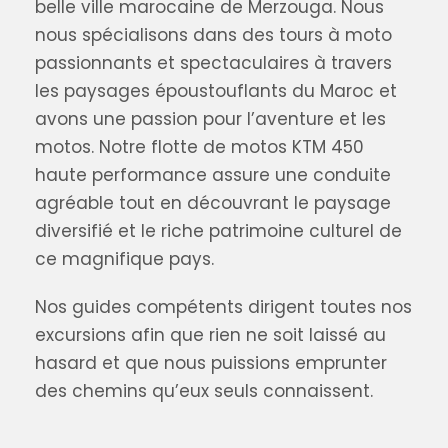
belle ville marocaine de Merzouga. Nous
nous spécialisons dans des tours à moto
passionnants et spectaculaires à travers
les paysages époustouflants du Maroc et
avons une passion pour l’aventure et les
motos. Notre flotte de motos KTM 450
haute performance assure une conduite
agréable tout en découvrant le paysage
diversifié et le riche patrimoine culturel de
ce magnifique pays.
Nos guides compétents dirigent toutes nos
excursions afin que rien ne soit laissé au
hasard et que nous puissions emprunter
des chemins qu’eux seuls connaissent.