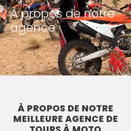
À propos de notre
agence
À PROPOS DE NOTRE
MEILLEURE AGENCE DE
TOURS À MOTO