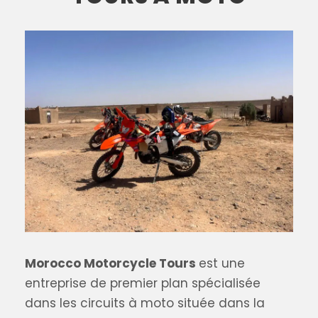
Morocco Motorcycle Tours
est une
entreprise de premier plan spécialisée
dans les circuits à moto située dans la