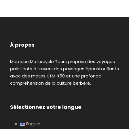
À propos
Morocco Motorcycle Tours propose des voyages
palpitants à travers des paysages époustouflants
avec des motos KTM 450 et une profonde
compréhension de la culture berbère.
Sélectionnez votre langue
English