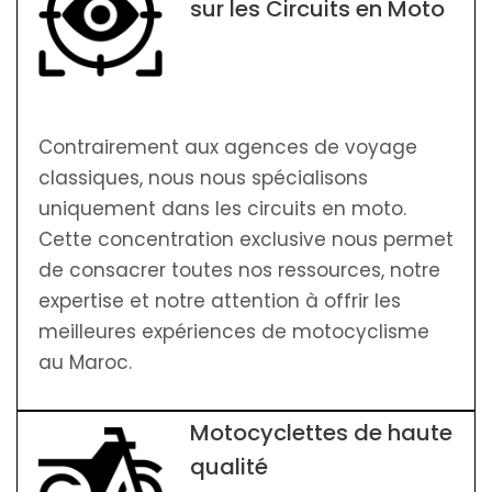
sur les Circuits en Moto
Contrairement aux agences de voyage
classiques, nous nous spécialisons
uniquement dans les circuits en moto.
Cette concentration exclusive nous permet
de consacrer toutes nos ressources, notre
expertise et notre attention à offrir les
meilleures expériences de motocyclisme
au Maroc.
Motocyclettes de haute
qualité