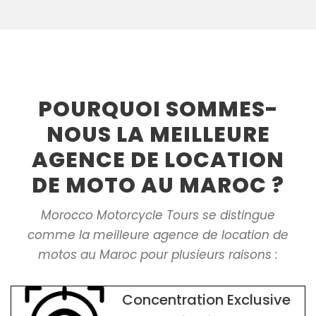
POURQUOI SOMMES-
NOUS LA MEILLEURE
AGENCE DE LOCATION
DE MOTO AU MAROC ?
Morocco Motorcycle Tours se distingue
comme la meilleure agence de location de
motos au Maroc pour plusieurs raisons :
Concentration Exclusive