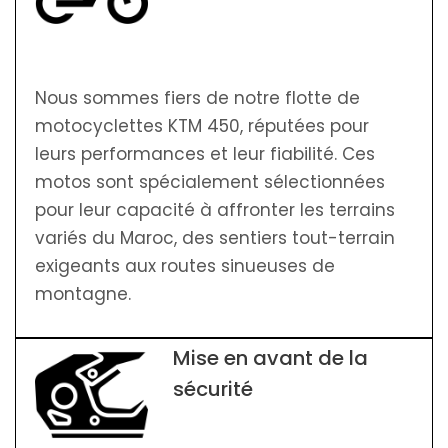
Nous sommes fiers de notre flotte de
motocyclettes KTM 450, réputées pour
leurs performances et leur fiabilité. Ces
motos sont spécialement sélectionnées
pour leur capacité à affronter les terrains
variés du Maroc, des sentiers tout-terrain
exigeants aux routes sinueuses de
montagne.
Mise en avant de la
sécurité