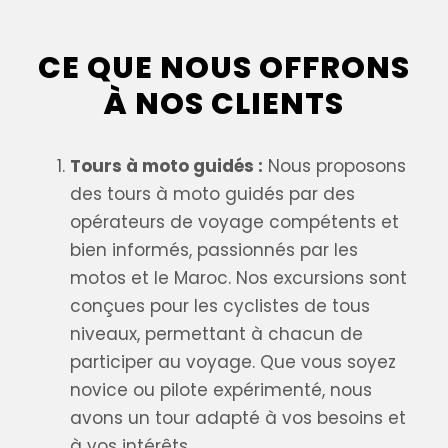
CE QUE NOUS OFFRONS
À NOS CLIENTS
Tours à moto guidés :
Nous proposons
des tours à moto guidés par des
opérateurs de voyage compétents et
bien informés, passionnés par les
motos et le Maroc. Nos excursions sont
conçues pour les cyclistes de tous
niveaux, permettant à chacun de
participer au voyage. Que vous soyez
novice ou pilote expérimenté, nous
avons un tour adapté à vos besoins et
à vos intérêts.