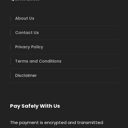
About Us
Contact Us
Privacy Policy
Terms and Conditions
Disclaimer
Pay Safely With Us
The payment is encrypted and transmitted